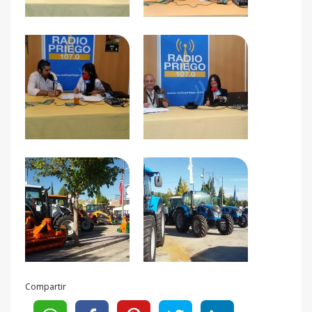
Compartir