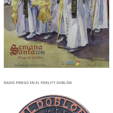
RADIO PRIEGO EN EL FIDELITY DOBLÓN