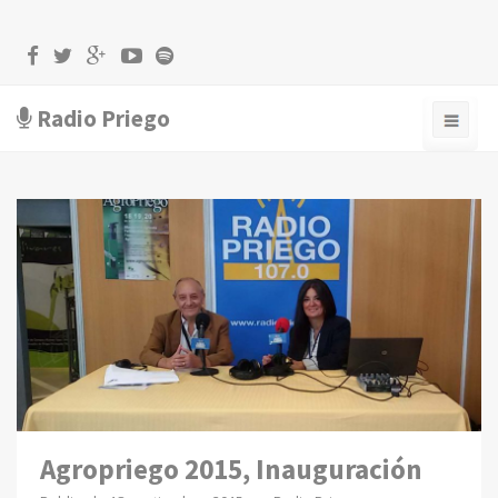
Radio Priego
Agropriego 2015, Inauguración