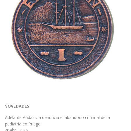
NOVEDADES
Adelante Andalucía denuncia el abandono criminal de la
pediatría en Priego
26 abril, 2026