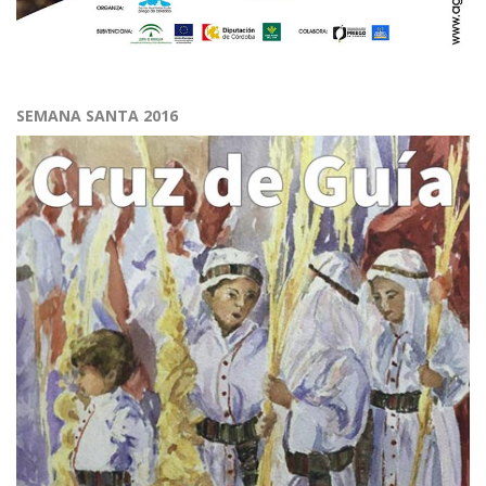
SEMANA SANTA 2016