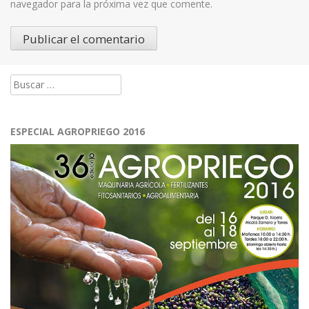
navegador para la próxima vez que comente.
Buscar:
ESPECIAL AGROPRIEGO 2016