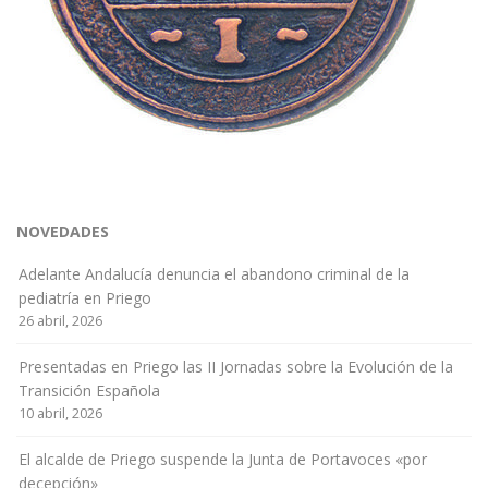
NOVEDADES
Adelante Andalucía denuncia el abandono criminal de la
pediatría en Priego
26 abril, 2026
Presentadas en Priego las II Jornadas sobre la Evolución de la
Transición Española
10 abril, 2026
El alcalde de Priego suspende la Junta de Portavoces «por
decepción»