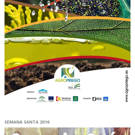
SEMANA SANTA 2016