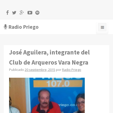
Radio Priego
José Aguilera, integrante del
Club de Arqueros Vara Negra
Publicado
20 septiembre, 2015
por
Radio Priego