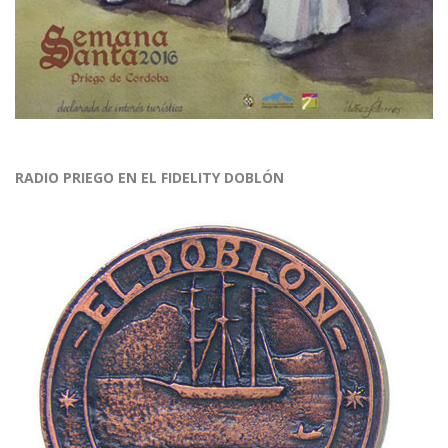
RADIO PRIEGO EN EL FIDELITY DOBLÓN