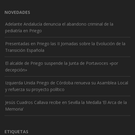
NOVEDADES
Adelante Andalucía denuncia el abandono criminal de la
pediatría en Priego
Presentadas en Priego las II Jornadas sobre la Evolución de la
Transición Española
El alcalde de Priego suspende la Junta de Portavoces «por
decepción»
Izquierda Unida Priego de Córdoba renueva su Asamblea Local
y refuerza su proyecto político
Jesús Cuadros Callava recibe en Sevilla la Medalla ‘El Arca de la
Memoria’
ETIQUETAS