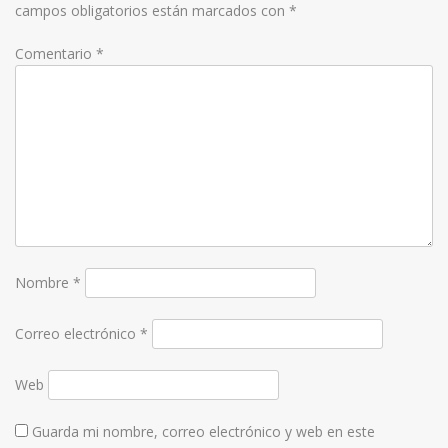
campos obligatorios están marcados con
*
Comentario
*
Nombre
*
Correo electrónico
*
Web
Guarda mi nombre, correo electrónico y web en este