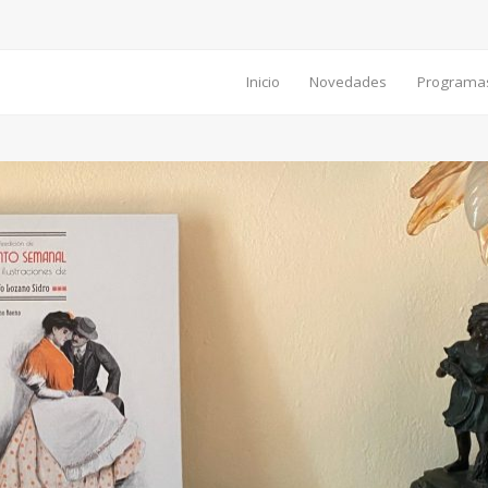
Inicio
Novedades
Programa