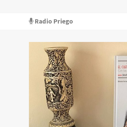
Radio Priego