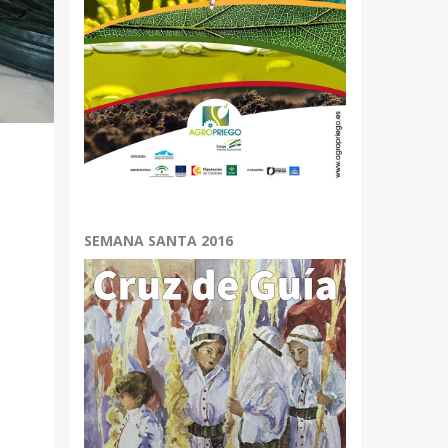
SEMANA SANTA 2016