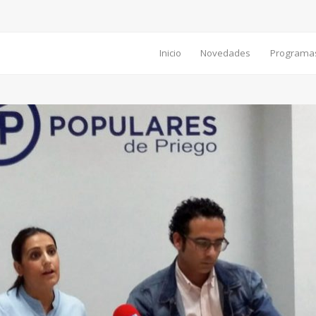
Inicio
Novedades
Programa