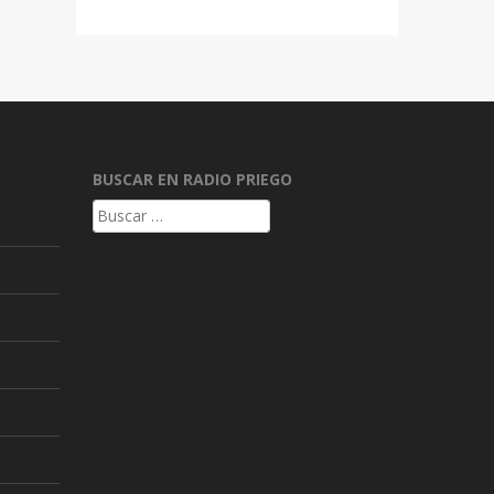
BUSCAR EN RADIO PRIEGO
Buscar: