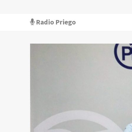
Radio Priego