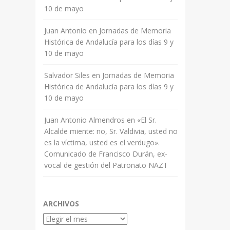
10 de mayo
Juan Antonio
en
Jornadas de Memoria
Histórica de Andalucía para los días 9 y
10 de mayo
Salvador Siles
en
Jornadas de Memoria
Histórica de Andalucía para los días 9 y
10 de mayo
Juan Antonio Almendros
en
«El Sr.
Alcalde miente: no, Sr. Valdivia, usted no
es la víctima, usted es el verdugo».
Comunicado de Francisco Durán, ex-
vocal de gestión del Patronato NAZT
ARCHIVOS
Archivos