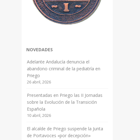
NOVEDADES
Adelante Andalucía denuncia el
abandono criminal de la pediatría en
Priego
26 abril, 2026
Presentadas en Priego las II Jornadas
sobre la Evolución de la Transición
Española
10 abril, 2026
El alcalde de Priego suspende la Junta
de Portavoces «por decepción»