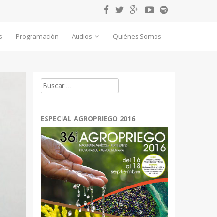
s
Programación
Audios
Quiénes Somos
Buscar:
ESPECIAL AGROPRIEGO 2016