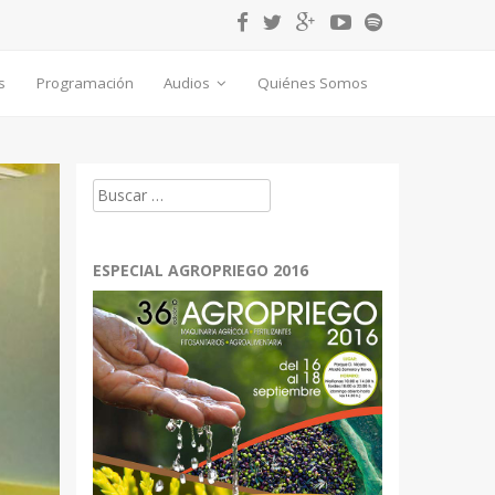
s
Programación
Audios
Quiénes Somos
Buscar:
ESPECIAL AGROPRIEGO 2016