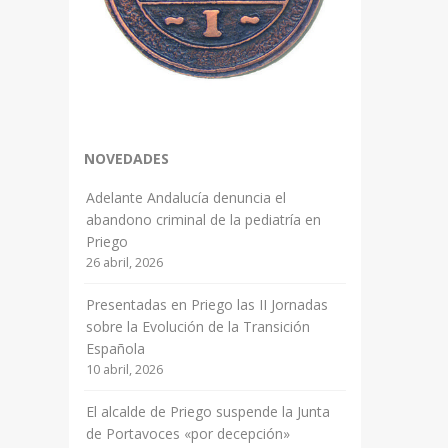
NOVEDADES
Adelante Andalucía denuncia el
abandono criminal de la pediatría en
Priego
26 abril, 2026
Presentadas en Priego las II Jornadas
sobre la Evolución de la Transición
Española
10 abril, 2026
El alcalde de Priego suspende la Junta
de Portavoces «por decepción»