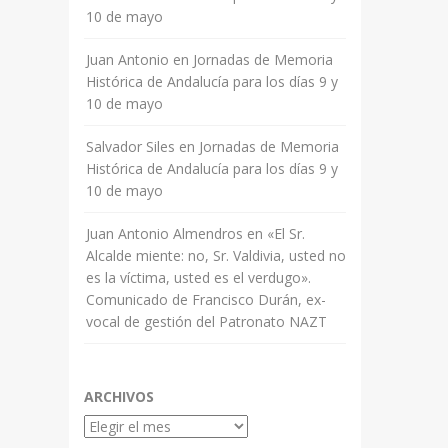
10 de mayo
Juan Antonio
en
Jornadas de Memoria
Histórica de Andalucía para los días 9 y
10 de mayo
Salvador Siles
en
Jornadas de Memoria
Histórica de Andalucía para los días 9 y
10 de mayo
Juan Antonio Almendros
en
«El Sr.
Alcalde miente: no, Sr. Valdivia, usted no
es la víctima, usted es el verdugo».
Comunicado de Francisco Durán, ex-
vocal de gestión del Patronato NAZT
ARCHIVOS
Archivos