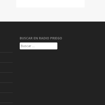
BUSCAR EN RADIO PRIEGO
Buscar: