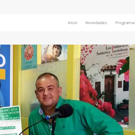
Inicio
Novedades
Programa