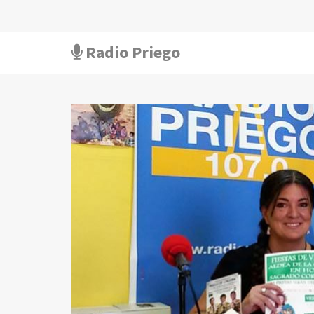
Radio Priego