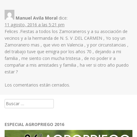
Manuel Avila Moral
dice:
11 agosto, 2016 a las 5:21 pm
Felices .Fiestas a todos los Zamoraneros y a su asociación de
vecinos y a la hermanda de N. S. V .DEL CARMEN , Yo soy un
Zamoranero mas , que vivo en Valencia , y por circunstancias ,
del trabajo tuve que emigra por los años 70 , dejando a mi
familia , me siento con mucha tristesa , de no poder ir a
compañar a mis amistades y familia , ha ver si otro año puedo
estar ?
Los comentarios están cerrados.
Buscar:
ESPECIAL AGROPRIEGO 2016