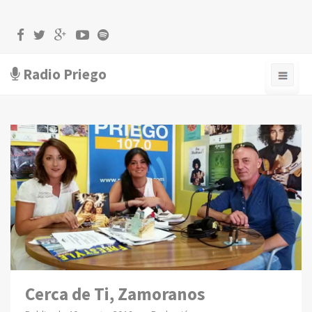
Radio Priego
Cerca de Ti, Zamoranos