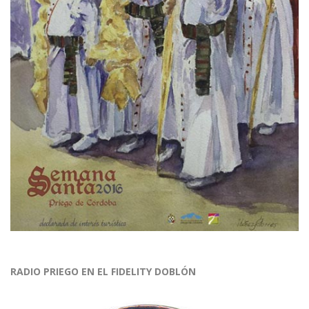
RADIO PRIEGO EN EL FIDELITY DOBLÓN