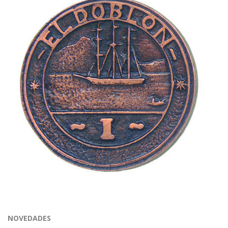
NOVEDADES