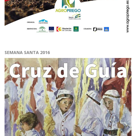
SEMANA SANTA 2016