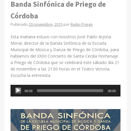
Banda Sinfónica de Priego de
Córdoba
Publicado
20 noviembre, 2015
por
Radio Priego
Esta mañana estuvo con nosotros José Pablo Arjona
Moral, director de la Banda Sinfónica de la Escuela
Municipal de Música y Danza de Priego de Córdoba, para
hablarnos del XXXII Concierto de Santa Cecilia Homenaje
a Priego de Córdoba que se celebrará este sábado día 21
de noviembre a las 21:00 horas en el Teatro Victoria.
Escucha la entrevista.
Reproductor
00:00
00:00
de
audio