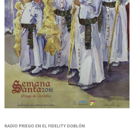
RADIO PRIEGO EN EL FIDELITY DOBLÓN