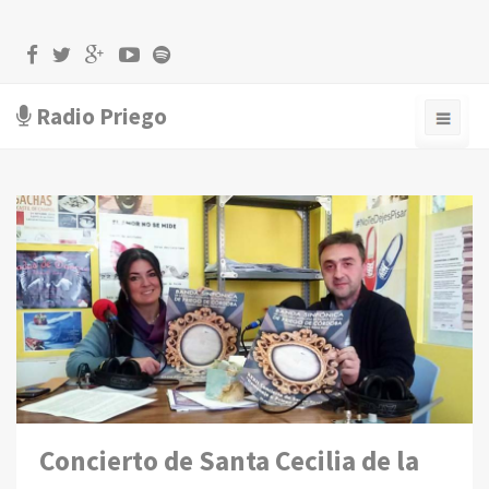
Radio Priego
Concierto de Santa Cecilia de la