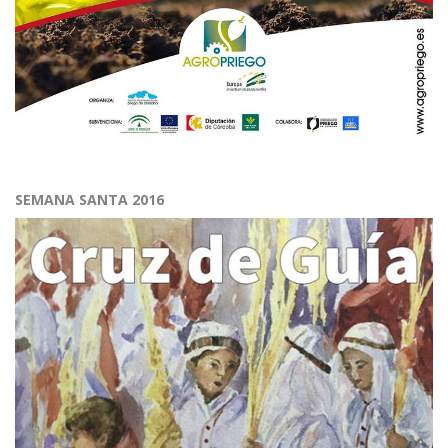
SEMANA SANTA 2016