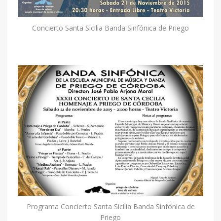
Concierto Santa Sicilia Banda Sinfónica de Priego
Programa Concierto Santa Sicilia Banda Sinfónica de
Priego