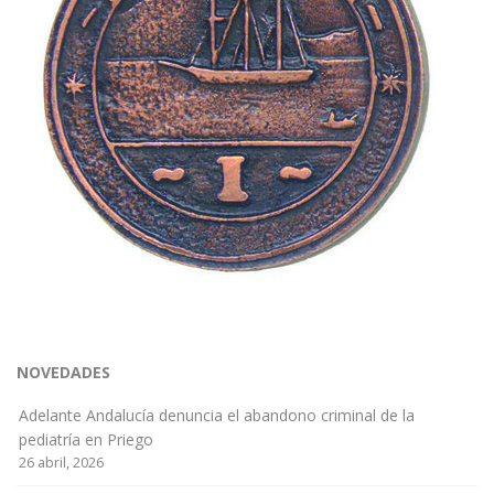
NOVEDADES
Adelante Andalucía denuncia el abandono criminal de la
pediatría en Priego
26 abril, 2026