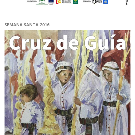
SEMANA SANTA 2016