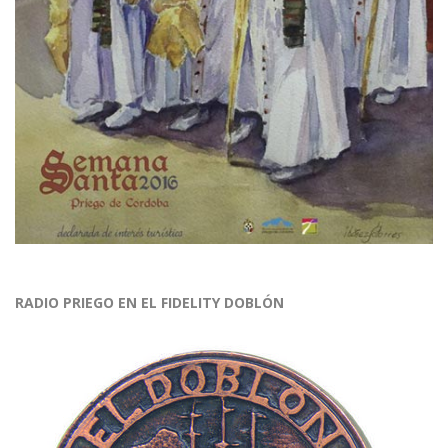
RADIO PRIEGO EN EL FIDELITY DOBLÓN