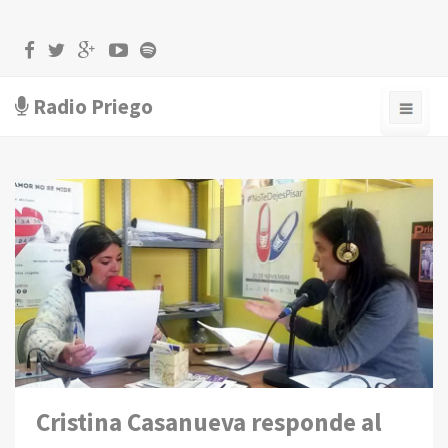
Radio Priego
Cristina Casanueva responde al