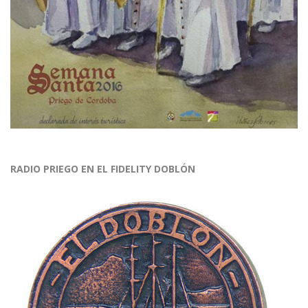
RADIO PRIEGO EN EL FIDELITY DOBLÓN