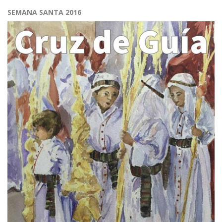
SEMANA SANTA 2016