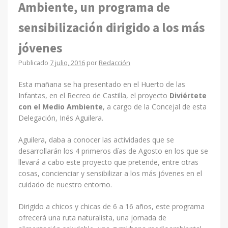
Ambiente, un programa de
sensibilización dirigido a los más
jóvenes
Publicado
7 julio, 2016
por
Redacción
Esta mañana se ha presentado en el Huerto de las
Infantas, en el Recreo de Castilla, el proyecto
Diviértete
con el Medio Ambiente
, a cargo de la Concejal de esta
Delegación, Inés Aguilera.
Aguilera, daba a conocer las actividades que se
desarrollarán los 4 primeros días de Agosto en los que se
llevará a cabo este proyecto que pretende, entre otras
cosas, concienciar y sensibilizar a los más jóvenes en el
cuidado de nuestro entorno.
Dirigido a chicos y chicas de 6 a 16 años, este programa
ofrecerá una ruta naturalista, una jornada de