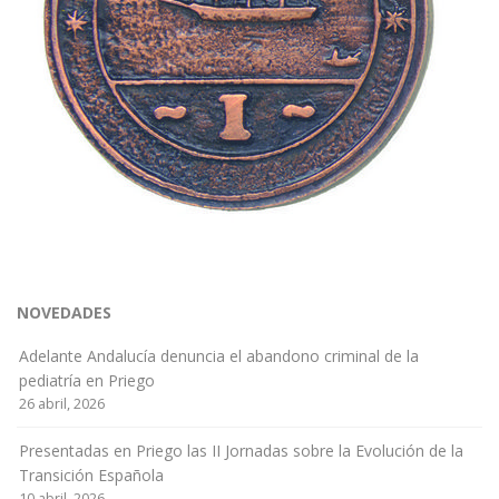
NOVEDADES
Adelante Andalucía denuncia el abandono criminal de la
pediatría en Priego
26 abril, 2026
Presentadas en Priego las II Jornadas sobre la Evolución de la
Transición Española
10 abril, 2026