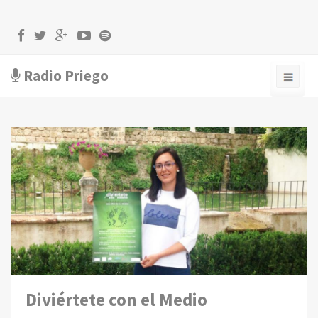
Radio Priego
Diviértete con el Medio