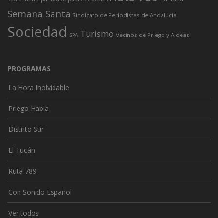
Semana Santa
Sindicato de Periodistas de Andalucía
Sociedad
Turismo
Vecinos de Priego y Aldeas
SPA
PROGRAMAS
La Hora Inolvidable
Priego Habla
Distrito Sur
El Tucán
Ruta 789
Con Sonido Español
Ver todos