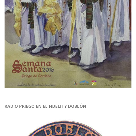
RADIO PRIEGO EN EL FIDELITY DOBLÓN