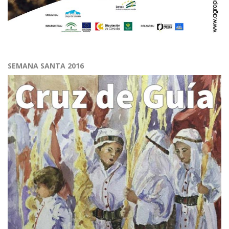
SEMANA SANTA 2016