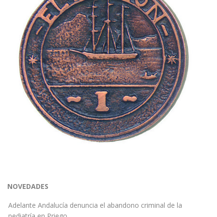
NOVEDADES
Adelante Andalucía denuncia el abandono criminal de la
pediatría en Priego