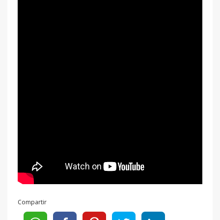
Compartir