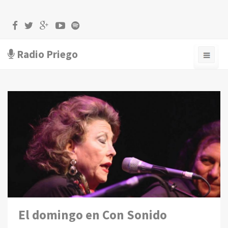
Radio Priego
El domingo en Con Sonido