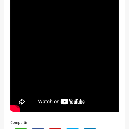
Compartir