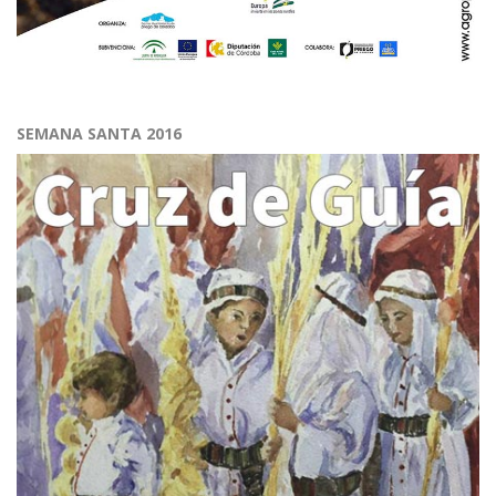
SEMANA SANTA 2016