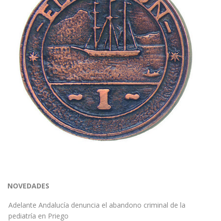
NOVEDADES
Adelante Andalucía denuncia el abandono criminal de la
pediatría en Priego