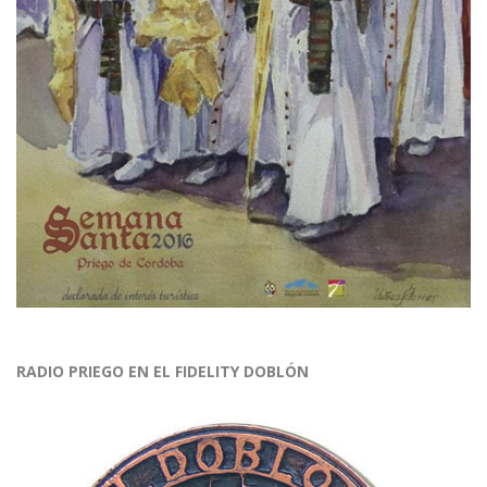
RADIO PRIEGO EN EL FIDELITY DOBLÓN