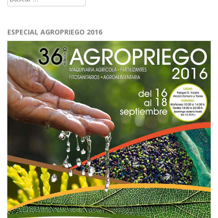
ESPECIAL AGROPRIEGO 2016