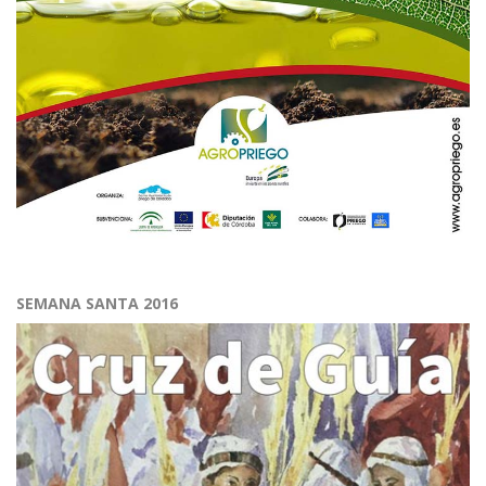
SEMANA SANTA 2016