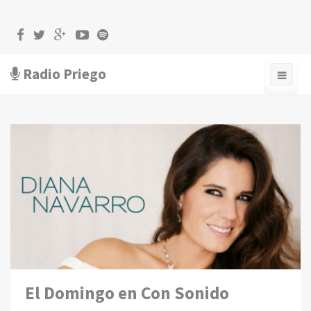
Radio Priego
El Domingo en Con Sonido