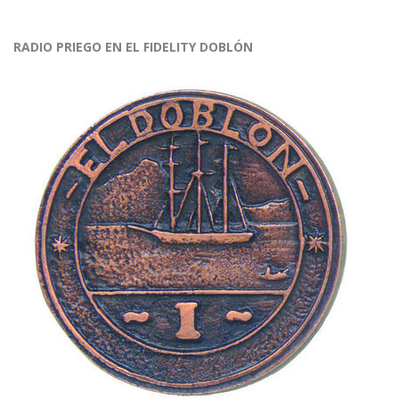
RADIO PRIEGO EN EL FIDELITY DOBLÓN