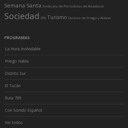
Semana Santa
Sindicato de Periodistas de Andalucía
Sociedad
Turismo
Vecinos de Priego y Aldeas
SPA
PROGRAMAS
La Hora Inolvidable
Priego Habla
Distrito Sur
El Tucán
Ruta 789
Con Sonido Español
Ver todos