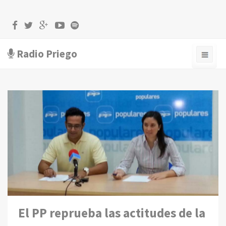
Radio Priego
El PP reprueba las actitudes de la