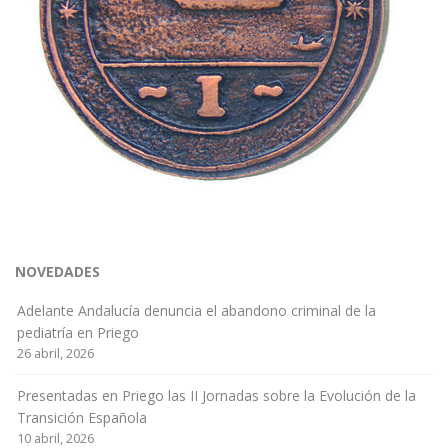
NOVEDADES
Adelante Andalucía denuncia el abandono criminal de la
pediatría en Priego
26 abril, 2026
Presentadas en Priego las II Jornadas sobre la Evolución de la
Transición Española
10 abril, 2026