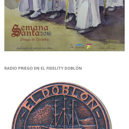
RADIO PRIEGO EN EL FIDELITY DOBLÓN