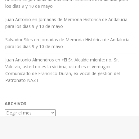
los días 9 y 10 de mayo
Juan Antonio
en
Jornadas de Memoria Histórica de Andalucía
para los días 9 y 10 de mayo
Salvador Siles
en
Jornadas de Memoria Histórica de Andalucía
para los días 9 y 10 de mayo
Juan Antonio Almendros
en
«El Sr. Alcalde miente: no, Sr.
Valdivia, usted no es la víctima, usted es el verdugo».
Comunicado de Francisco Durán, ex-vocal de gestión del
Patronato NAZT
ARCHIVOS
Archivos