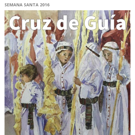
SEMANA SANTA 2016