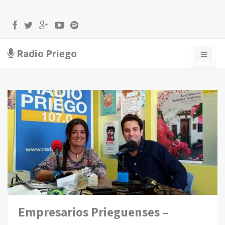
Radio Priego
Empresarios Prieguenses –