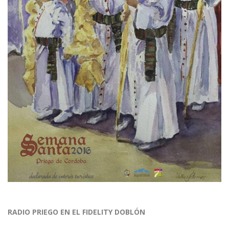
RADIO PRIEGO EN EL FIDELITY DOBLÓN