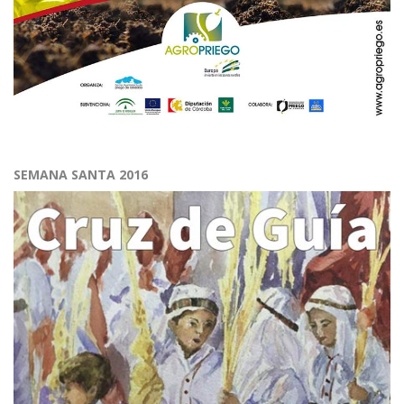
SEMANA SANTA 2016