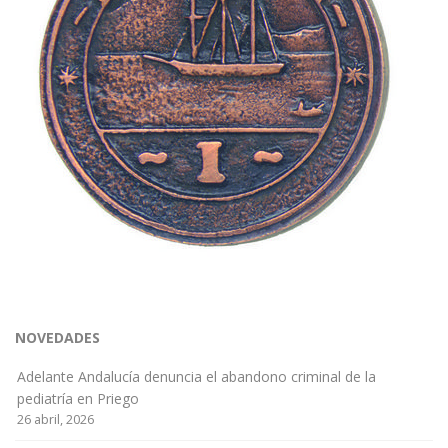
NOVEDADES
Adelante Andalucía denuncia el abandono criminal de la
pediatría en Priego
26 abril, 2026