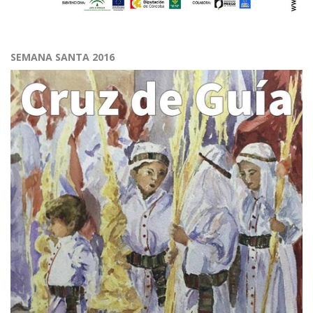
SEMANA SANTA 2016