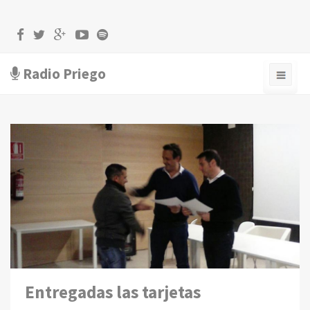
Radio Priego
Entregadas las tarjetas