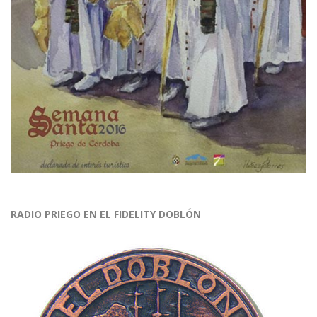
RADIO PRIEGO EN EL FIDELITY DOBLÓN