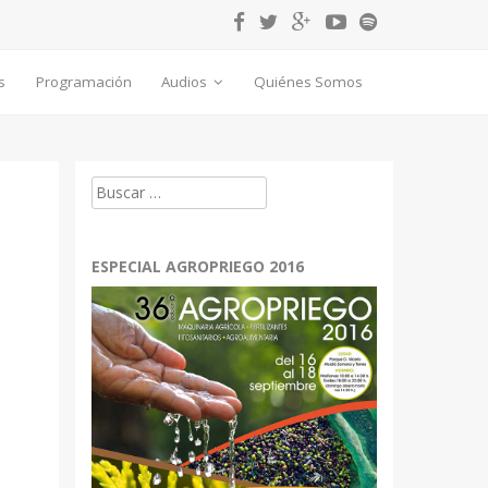
s
Programación
Audios
Quiénes Somos
Buscar:
ESPECIAL AGROPRIEGO 2016