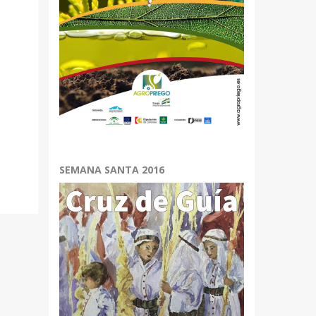
SEMANA SANTA 2016