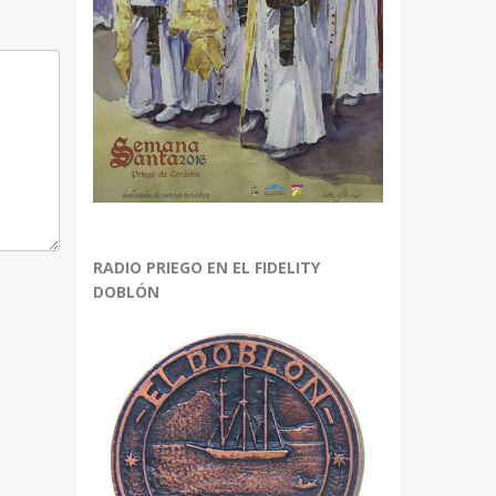
RADIO PRIEGO EN EL FIDELITY
DOBLÓN