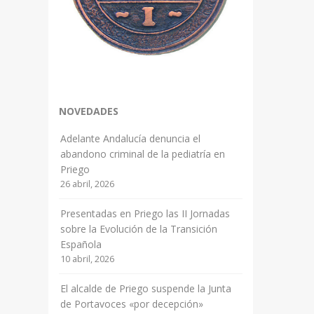
NOVEDADES
Adelante Andalucía denuncia el
abandono criminal de la pediatría en
Priego
26 abril, 2026
Presentadas en Priego las II Jornadas
sobre la Evolución de la Transición
Española
10 abril, 2026
El alcalde de Priego suspende la Junta
de Portavoces «por decepción»