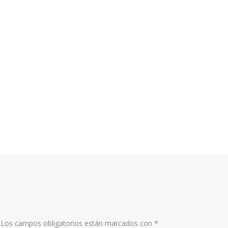
Los campos obligatorios están marcados con
*