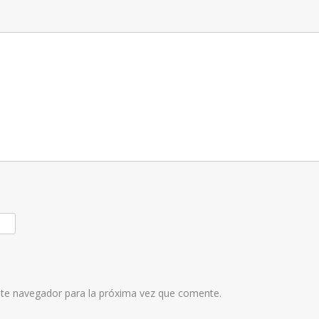
ste navegador para la próxima vez que comente.