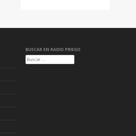
BUSCAR EN RADIO PRIEGO
Buscar: