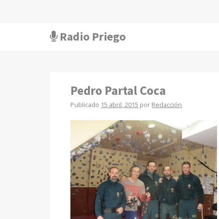
Radio Priego
Pedro Partal Coca
Publicado
15 abril, 2015
por
Redacción