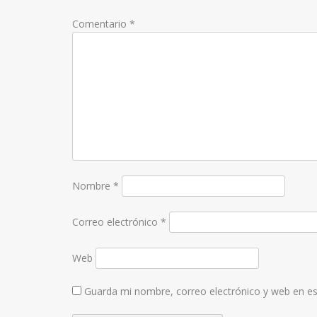
Comentario
*
Nombre
*
Correo electrónico
*
Web
Guarda mi nombre, correo electrónico y web en e