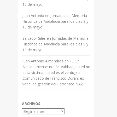
10 de mayo
Juan Antonio
en
Jornadas de Memoria
Histórica de Andalucía para los días 9 y
10 de mayo
Salvador Siles
en
Jornadas de Memoria
Histórica de Andalucía para los días 9 y
10 de mayo
Juan Antonio Almendros
en
«El Sr.
Alcalde miente: no, Sr. Valdivia, usted no
es la víctima, usted es el verdugo».
Comunicado de Francisco Durán, ex-
vocal de gestión del Patronato NAZT
ARCHIVOS
Archivos