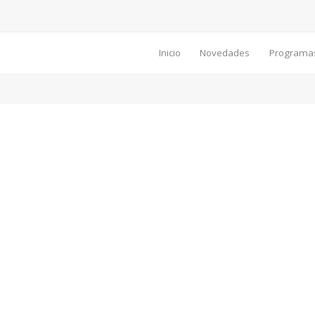
Inicio
Novedades
Programa