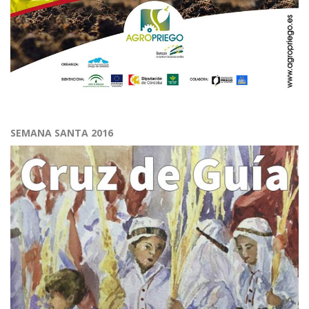
SEMANA SANTA 2016