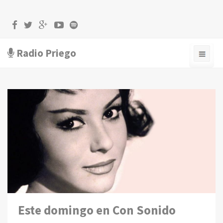
Radio Priego
Este domingo en Con Sonido