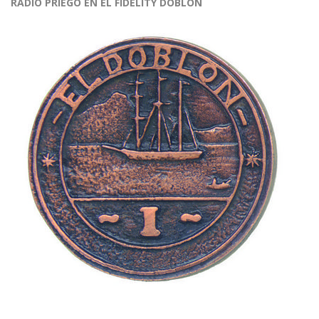
RADIO PRIEGO EN EL FIDELITY DOBLÓN