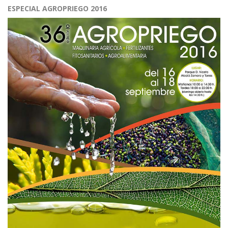
ESPECIAL AGROPRIEGO 2016