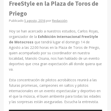
FreeStyle en la Plaza de Toros de
Priego
Publicado
5 agosto, 2016
por
Redacción
Hoy se han acercado a nuestros estudios, Carlos Rojas,
organizador de la
Exhibición Internacional FreeStyle
de Motocross
que tendrá lugar el domingo 14 de
Agosto a las 22:00 horas en la Plaza de Toros de Priego,
quien acompañado por su coordinador en nuestra
localidad, Manolo Osuna, nos han hablado de un evento
deportivo que crea gran expectación allí donde quiera que
va.
Esta concentración de pilotos acrobáticos reunirá a las
futuras promesas, campeones en saltos y pilotos
internacionales en un evento espectacular y deportivo en
el que la música, el buen ambiente para todas las edades
y las sorpresas están aseguradas. Escucha la entrevista.