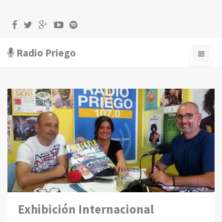
Radio Priego
Exhibición Internacional