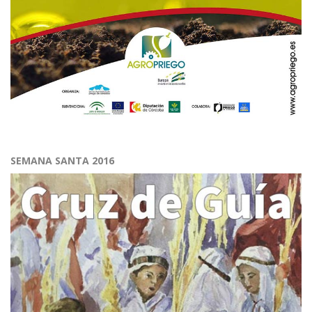
SEMANA SANTA 2016