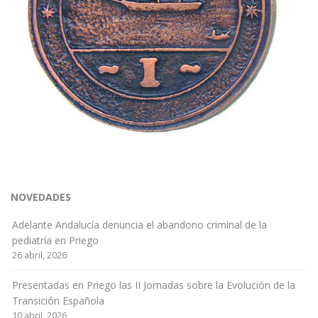
NOVEDADES
Adelante Andalucía denuncia el abandono criminal de la
pediatría en Priego
26 abril, 2026
Presentadas en Priego las II Jornadas sobre la Evolución de la
Transición Española
10 abril, 2026