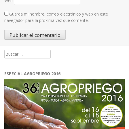
Web
Guarda mi nombre, correo electrónico y web en este
navegador para la próxima vez que comente.
Buscar:
ESPECIAL AGROPRIEGO 2016