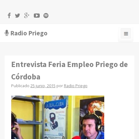
Radio Priego
Entrevista Feria Empleo Priego de
Córdoba
Publicado
25 junio, 2015
por
Radio Priego