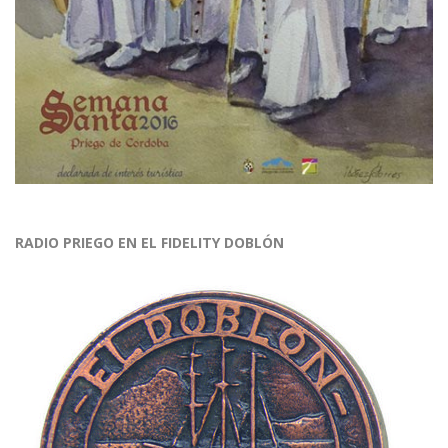
RADIO PRIEGO EN EL FIDELITY DOBLÓN