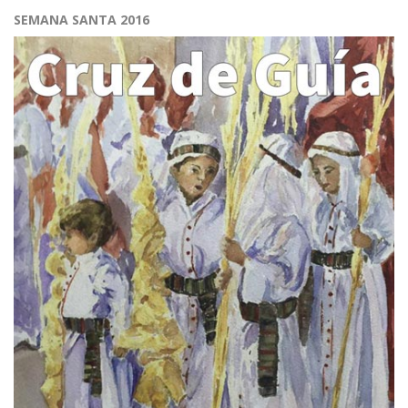
SEMANA SANTA 2016