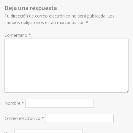
navigation
Deja una respuesta
Tu dirección de correo electrónico no será publicada.
Los
campos obligatorios están marcados con
*
Comentario
*
Nombre
*
Correo electrónico
*