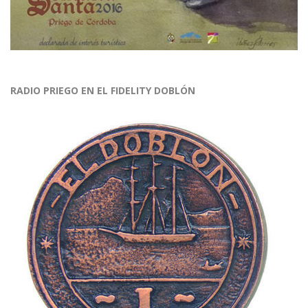
RADIO PRIEGO EN EL FIDELITY DOBLÓN