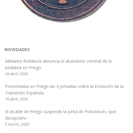
NOVEDADES
Adelante Andalucía denuncia el abandono criminal de la
pediatría en Priego
26 abril, 2026
Presentadas en Priego las II Jornadas sobre la Evolución de la
Transición Española
10 abril, 2026
El alcalde de Priego suspende la Junta de Portavoces «por
decepción»
3 marzo, 2026