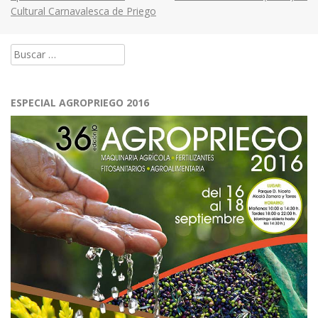
Cultural Carnavalesca de Priego
navigation
Buscar:
ESPECIAL AGROPRIEGO 2016