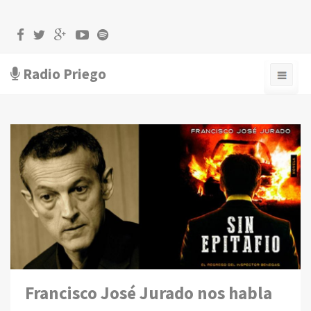
Radio Priego
Francisco José Jurado nos habla