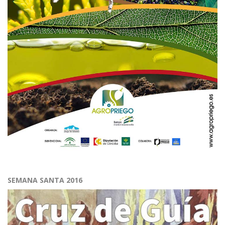
SEMANA SANTA 2016