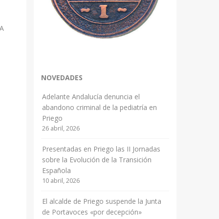
,
 A
o
NOVEDADES
Adelante Andalucía denuncia el
abandono criminal de la pediatría en
Priego
26 abril, 2026
Presentadas en Priego las II Jornadas
sobre la Evolución de la Transición
Española
10 abril, 2026
El alcalde de Priego suspende la Junta
de Portavoces «por decepción»