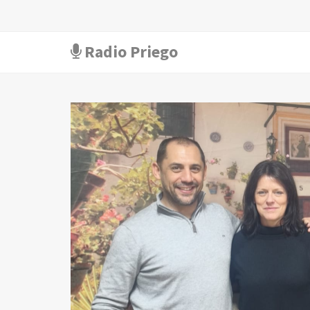
Radio Priego