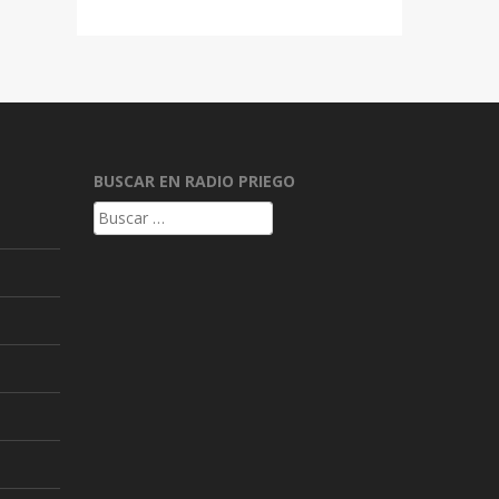
BUSCAR EN RADIO PRIEGO
Buscar: