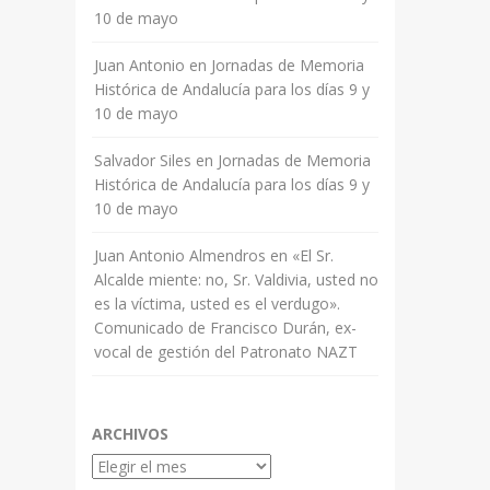
10 de mayo
Juan Antonio
en
Jornadas de Memoria
Histórica de Andalucía para los días 9 y
10 de mayo
Salvador Siles
en
Jornadas de Memoria
Histórica de Andalucía para los días 9 y
10 de mayo
Juan Antonio Almendros
en
«El Sr.
Alcalde miente: no, Sr. Valdivia, usted no
es la víctima, usted es el verdugo».
Comunicado de Francisco Durán, ex-
vocal de gestión del Patronato NAZT
ARCHIVOS
Archivos