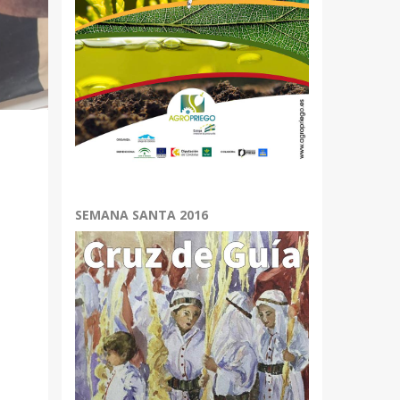
SEMANA SANTA 2016