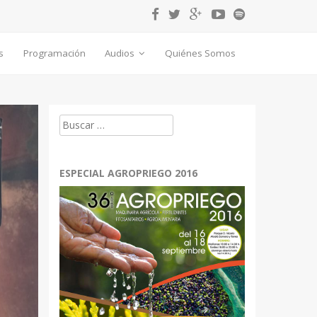
s
Programación
Audios
Quiénes Somos
Buscar:
ESPECIAL AGROPRIEGO 2016