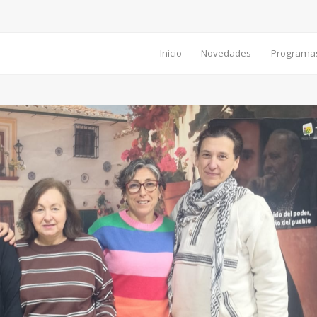
Inicio
Novedades
Programa