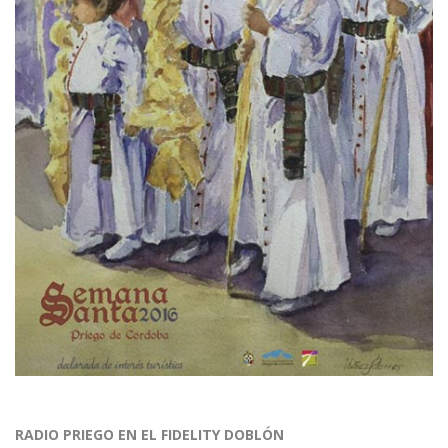
RADIO PRIEGO EN EL FIDELITY DOBLÓN