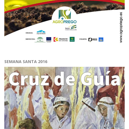
SEMANA SANTA 2016