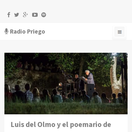
Radio Priego
Luis del Olmo y el poemario de