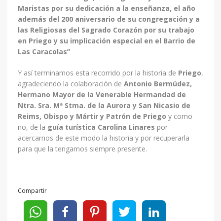
Maristas por su dedicación a la enseñanza, el año
además del 200 aniversario de su congregación y a
las Religiosas del Sagrado Corazón por su trabajo
en Priego y su implicación especial en el Barrio de
Las Caracolas”
Y así terminamos esta recorrido por la historia de
Priego
,
agradeciendo la colaboración de
Antonio Bermúdez,
Hermano Mayor de la Venerable Hermandad de
Ntra. Sra. Mª Stma. de la Aurora y San Nicasio de
Reims, Obispo y Mártir y Patrón de Priego
y como
no, de la
guía turística
Carolina Linares
por
acercarnos de este modo la historia y por recuperarla
para que la tengamos siempre presente.
Compartir