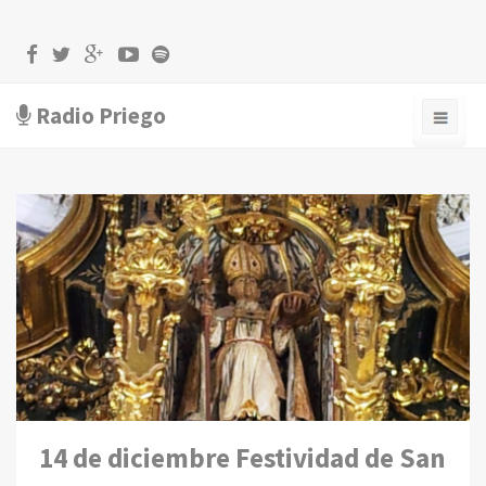
Radio Priego
14 de diciembre Festividad de San