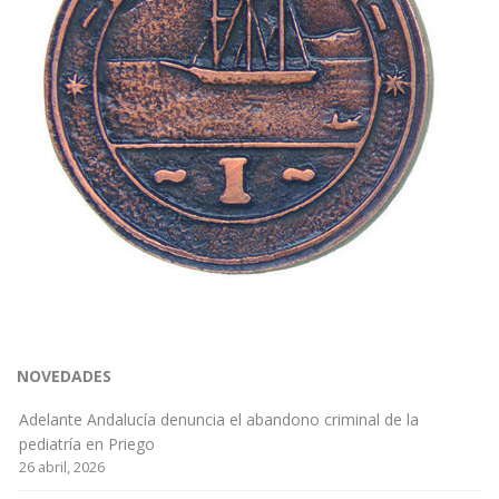
NOVEDADES
Adelante Andalucía denuncia el abandono criminal de la
pediatría en Priego
26 abril, 2026