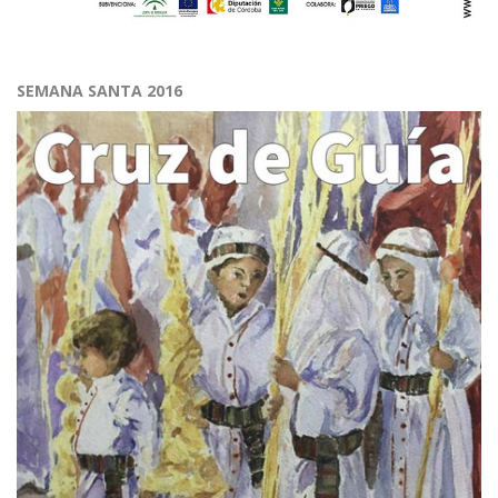
SEMANA SANTA 2016