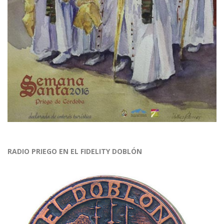
RADIO PRIEGO EN EL FIDELITY DOBLÓN