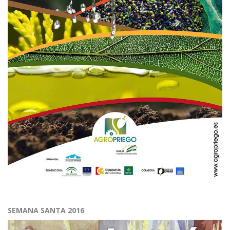
SEMANA SANTA 2016