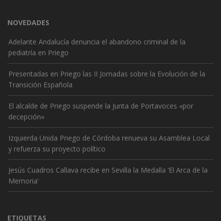
NOVEDADES
Adelante Andalucía denuncia el abandono criminal de la
pediatría en Priego
Presentadas en Priego las II Jornadas sobre la Evolución de la
Transición Española
El alcalde de Priego suspende la Junta de Portavoces «por
decepción»
Izquierda Unida Priego de Córdoba renueva su Asamblea Local
y refuerza su proyecto político
Jesús Cuadros Callava recibe en Sevilla la Medalla ‘El Arca de la
Memoria’
ETIQUETAS