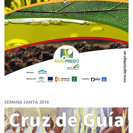
SEMANA SANTA 2016