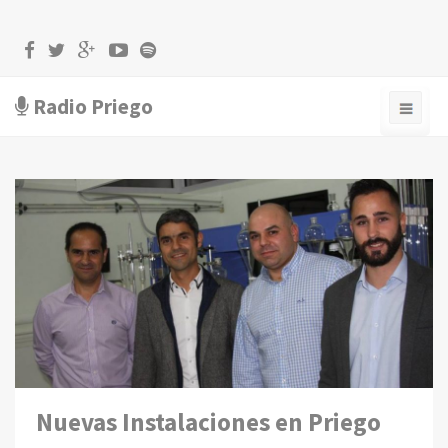
Radio Priego
Nuevas Instalaciones en Priego