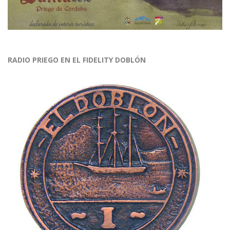
RADIO PRIEGO EN EL FIDELITY DOBLÓN