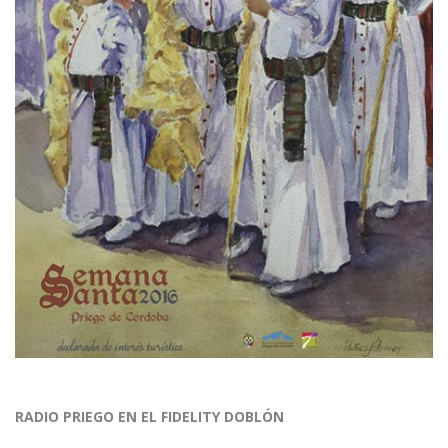
RADIO PRIEGO EN EL FIDELITY DOBLÓN