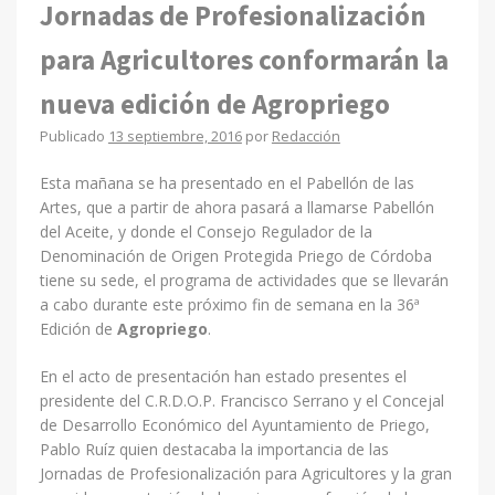
Jornadas de Profesionalización
para Agricultores conformarán la
nueva edición de Agropriego
Publicado
13 septiembre, 2016
por
Redacción
Esta mañana se ha presentado en el Pabellón de las
Artes, que a partir de ahora pasará a llamarse Pabellón
del Aceite, y donde el Consejo Regulador de la
Denominación de Origen Protegida Priego de Córdoba
tiene su sede, el programa de actividades que se llevarán
a cabo durante este próximo fin de semana en la 36ª
Edición de
Agropriego
.
En el acto de presentación han estado presentes el
presidente del C.R.D.O.P. Francisco Serrano y el Concejal
de Desarrollo Económico del Ayuntamiento de Priego,
Pablo Ruíz quien destacaba la importancia de las
Jornadas de Profesionalización para Agricultores y la gran