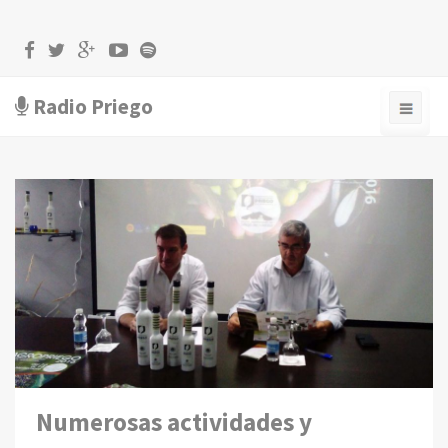
Radio Priego
Numerosas actividades y