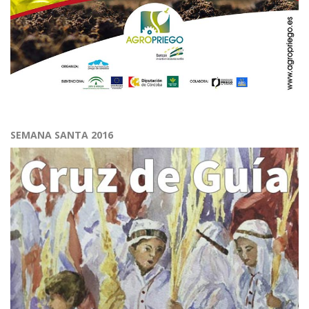
SEMANA SANTA 2016