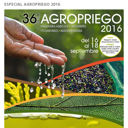
ESPECIAL AGROPRIEGO 2016