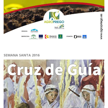
SEMANA SANTA 2016