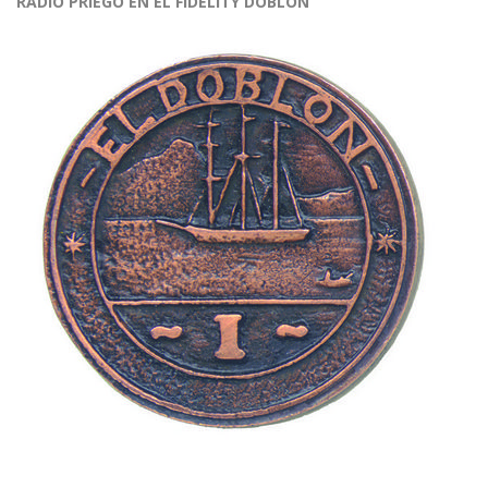
RADIO PRIEGO EN EL FIDELITY DOBLÓN