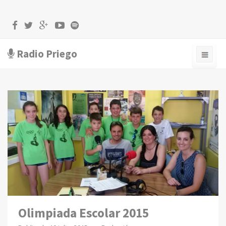
Radio Priego
Olimpiada Escolar 2015