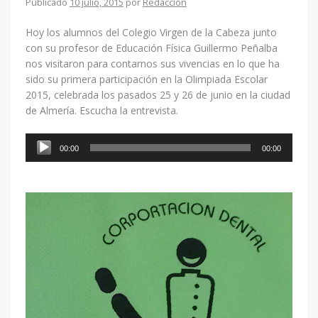
Publicado
10 julio, 2015
por
Redacción
Hoy los alumnos del Colegio Virgen de la Cabeza junto
con su profesor de Educación Física Guillermo Peñalba
nos visitaron para contarnos sus vivencias en lo que ha
sido su primera participación en la Olimpiada Escolar
2015, celebrada los pasados 25 y 26 de junio en la ciudad
de Almería. Escucha la entrevista.
Reproductor
00:00
00:00
de
audio