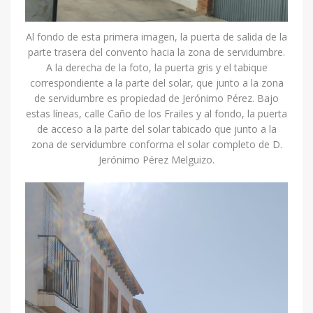
Al fondo de esta primera imagen, la puerta de salida de la
parte trasera del convento hacia la zona de servidumbre.
A la derecha de la foto, la puerta gris y el tabique
correspondiente a la parte del solar, que junto a la zona
de servidumbre es propiedad de Jerónimo Pérez. Bajo
estas líneas, calle Caño de los Frailes y al fondo, la puerta
de acceso a la parte del solar tabicado que junto a la
zona de servidumbre conforma el solar completo de D.
Jerónimo Pérez Melguizo.