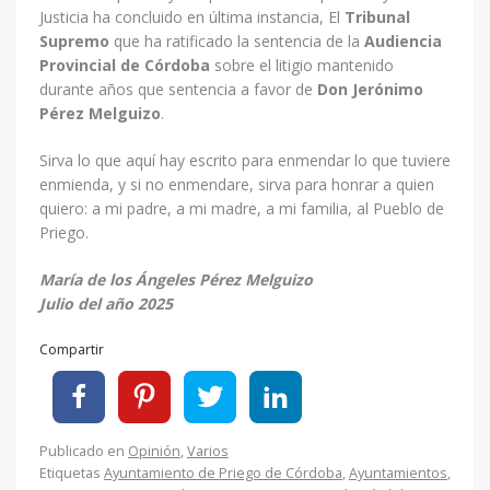
Justicia ha concluido en última instancia, El
Tribunal
Supremo
que ha ratificado la sentencia de la
Audiencia
Provincial de Córdoba
sobre el litigio mantenido
durante años que sentencia a favor de
Don Jerónimo
Pérez Melguizo
.
Sirva lo que aquí hay escrito para enmendar lo que tuviere
enmienda, y si no enmendare, sirva para honrar a quien
quiero: a mi padre, a mi madre, a mi familia, al Pueblo de
Priego.
María de los Ángeles Pérez Melguizo
Julio del año 2025
Compartir
Publicado en
Opinión
,
Varios
Etiquetas
Ayuntamiento de Priego de Córdoba
,
Ayuntamientos
,