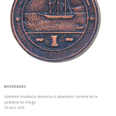
NOVEDADES
Adelante Andalucía denuncia el abandono criminal de la
pediatría en Priego
26 abril, 2026