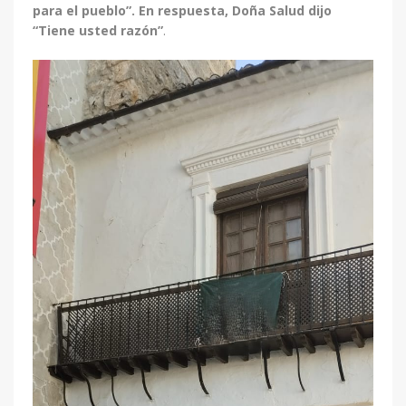
para el pueblo”. En respuesta, Doña Salud dijo
“Tiene usted razón”
.