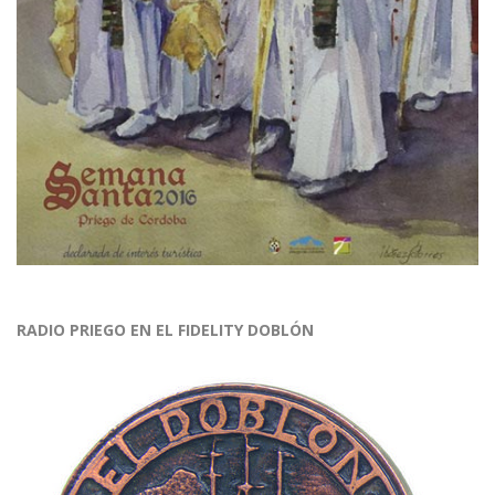
RADIO PRIEGO EN EL FIDELITY DOBLÓN