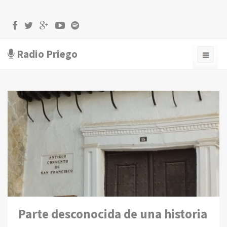
Radio Priego
Parte desconocida de una historia