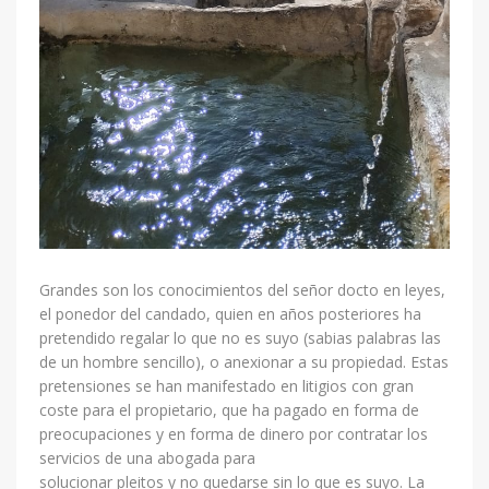
Grandes son los conocimientos del señor docto en leyes,
el ponedor del candado, quien en años posteriores ha
pretendido regalar lo que no es suyo (sabias palabras las
de un hombre sencillo), o anexionar a su propiedad. Estas
pretensiones se han manifestado en litigios con gran
coste para el propietario, que ha pagado en forma de
preocupaciones y en forma de dinero por contratar los
servicios de una abogada para
solucionar pleitos y no quedarse sin lo que es suyo. La