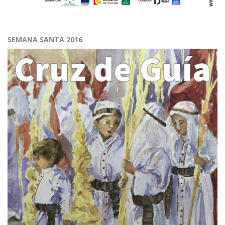
SEMANA SANTA 2016