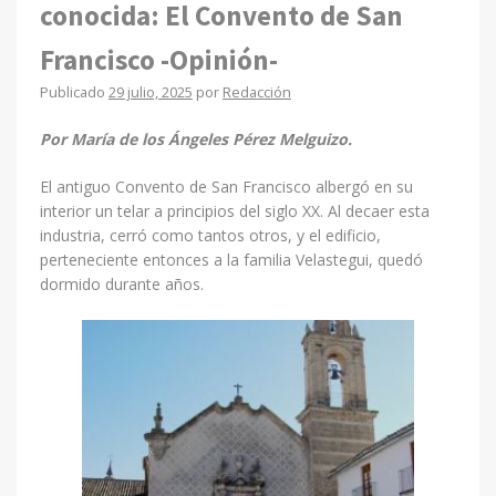
conocida: El Convento de San
Francisco -Opinión-
Publicado
29 julio, 2025
por
Redacción
Por María de los Ángeles Pérez Melguizo.
El antiguo Convento de San Francisco albergó en su
interior un telar a principios del siglo XX. Al decaer esta
industria, cerró como tantos otros, y el edificio,
perteneciente entonces a la familia Velastegui, quedó
dormido durante años.