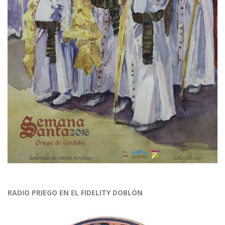
RADIO PRIEGO EN EL FIDELITY DOBLÓN