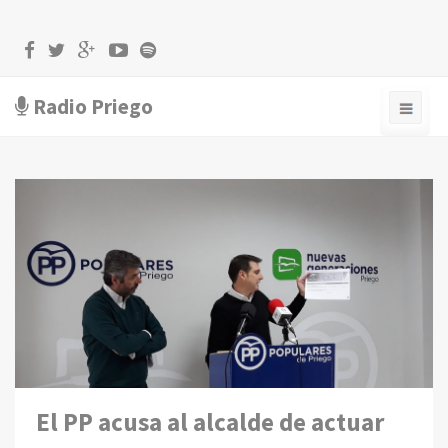
Radio Priego
El PP acusa al alcalde de actuar