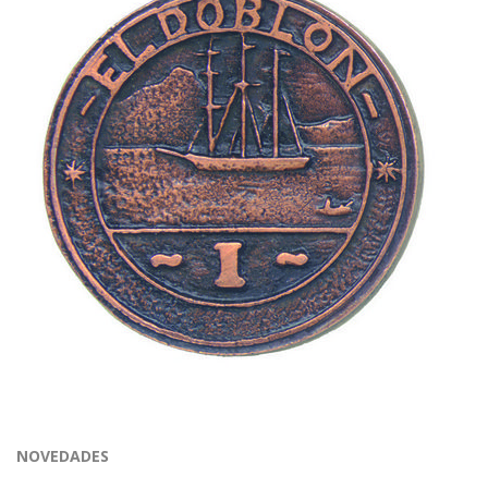
NOVEDADES