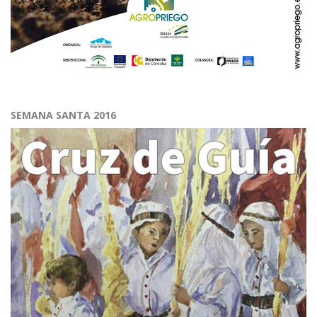
SEMANA SANTA 2016