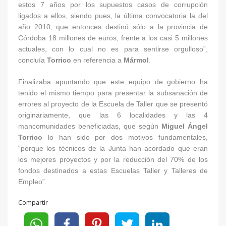
estos 7 años por los supuestos casos de corrupción
ligados a ellos, siendo pues, la última convocatoria la del
año 2010, que entonces destinó sólo a la provincia de
Córdoba 18 millones de euros, frente a los casi 5 millones
actuales, con lo cual no es para sentirse orgulloso”,
concluía
Torrico
en referencia a
Mármol
.
Finalizaba apuntando que este equipo de gobierno ha
tenido el mismo tiempo para presentar la subsanación de
errores al proyecto de la Escuela de Taller que se presentó
originariamente, que las 6 localidades y las 4
mancomunidades beneficiadas, que según
Miguel Ángel
Torrico
lo han sido por dos motivos fundamentales,
“porque los técnicos de la Junta han acordado que eran
los mejores proyectos y por la reducción del 70% de los
fondos destinados a estas Escuelas Taller y Talleres de
Empleo”.
Compartir