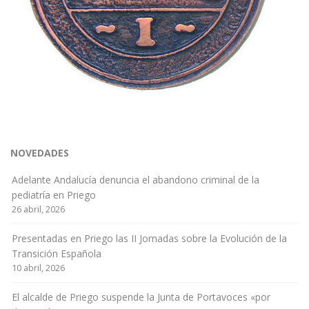
NOVEDADES
Adelante Andalucía denuncia el abandono criminal de la
pediatría en Priego
26 abril, 2026
Presentadas en Priego las II Jornadas sobre la Evolución de la
Transición Española
10 abril, 2026
El alcalde de Priego suspende la Junta de Portavoces «por