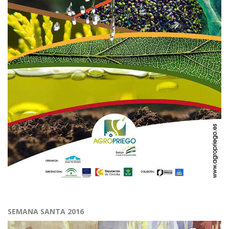
SEMANA SANTA 2016