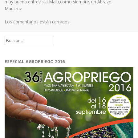
muy buena entrevista Malu,como siempre. un Abrazo
Maricruz
Los comentarios están cerrados.
Buscar:
ESPECIAL AGROPRIEGO 2016