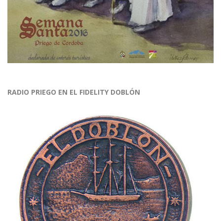
RADIO PRIEGO EN EL FIDELITY DOBLÓN