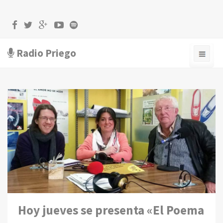
Radio Priego
Hoy jueves se presenta «El Poema