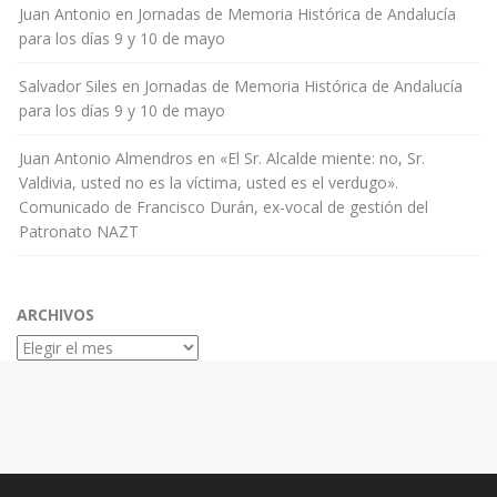
Juan Antonio
en
Jornadas de Memoria Histórica de Andalucía
para los días 9 y 10 de mayo
Salvador Siles
en
Jornadas de Memoria Histórica de Andalucía
para los días 9 y 10 de mayo
Juan Antonio Almendros
en
«El Sr. Alcalde miente: no, Sr.
Valdivia, usted no es la víctima, usted es el verdugo».
Comunicado de Francisco Durán, ex-vocal de gestión del
Patronato NAZT
ARCHIVOS
Archivos