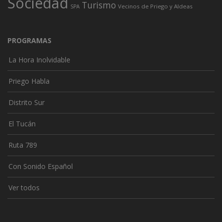
Sociedad
Turismo
Vecinos de Priego y Aldeas
SPA
PROGRAMAS
La Hora Inolvidable
Priego Habla
Distrito Sur
El Tucán
Ruta 789
Con Sonido Español
Ver todos