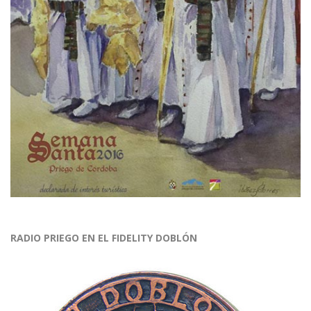
RADIO PRIEGO EN EL FIDELITY DOBLÓN