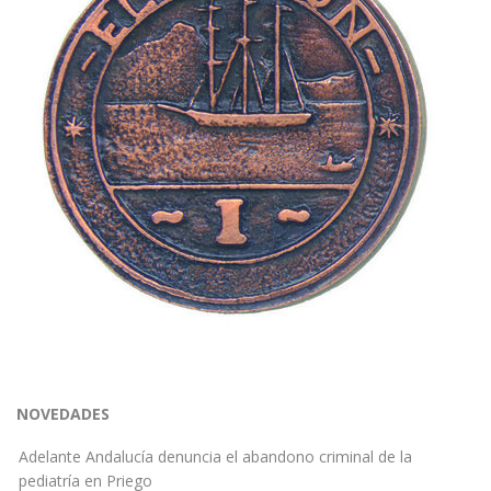
NOVEDADES
Adelante Andalucía denuncia el abandono criminal de la
pediatría en Priego