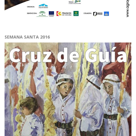
SEMANA SANTA 2016