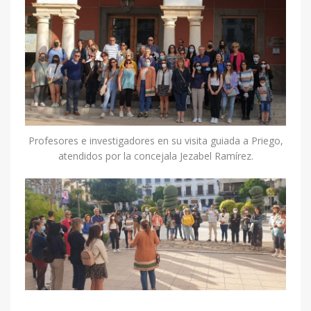
Profesores e investigadores en su visita guiada a Priego,
atendidos por la concejala Jezabel Ramírez.