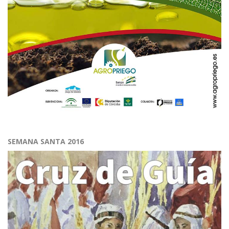
SEMANA SANTA 2016