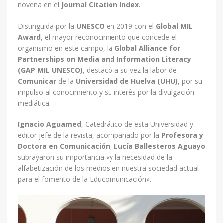
novena en el
Journal Citation Index
.
Distinguida por la
UNESCO
en 2019 con el
Global MIL
Award
, el mayor reconocimiento que concede el
organismo en este campo, la
Global Alliance for
Partnerships on Media and Information Literacy
(GAP MIL UNESCO)
, destacó a su vez la labor de
Comunicar
de la
Universidad de Huelva (UHU)
, por su
impulso al conocimiento y su interés por la divulgación
mediática.
Ignacio Aguamed
, Catedrático de esta Universidad y
editor jefe de la revista, acompañado por la
Profesora y
Doctora en Comunicación
,
Lucía Ballesteros Aguayo
subrayaron su importancia «y la necesidad de la
alfabetización de los medios en nuestra sociedad actual
para el fomento de la Educomunicación».