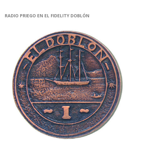
RADIO PRIEGO EN EL FIDELITY DOBLÓN