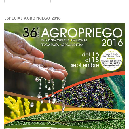
ESPECIAL AGROPRIEGO 2016