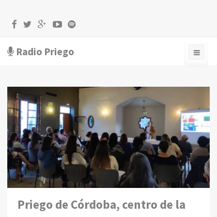
Radio Priego
Priego de Córdoba, centro de la