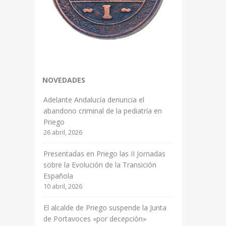
NOVEDADES
Adelante Andalucía denuncia el
abandono criminal de la pediatría en
Priego
26 abril, 2026
Presentadas en Priego las II Jornadas
sobre la Evolución de la Transición
Española
10 abril, 2026
El alcalde de Priego suspende la Junta
de Portavoces «por decepción»