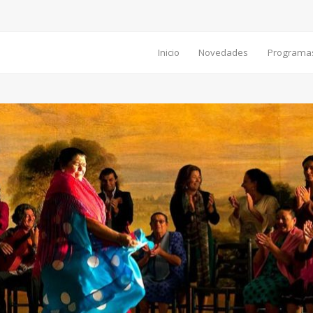
Inicio
Novedades
Programa