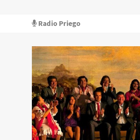
Radio Priego