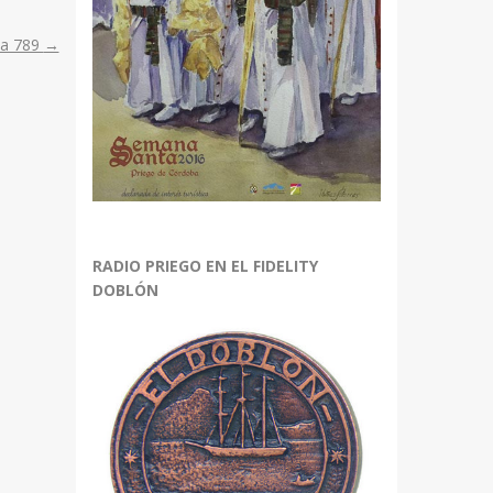
ta 789
→
RADIO PRIEGO EN EL FIDELITY
DOBLÓN