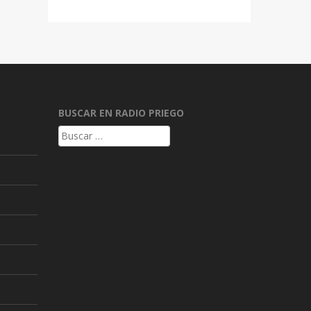
BUSCAR EN RADIO PRIEGO
Buscar: