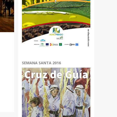
SEMANA SANTA 2016