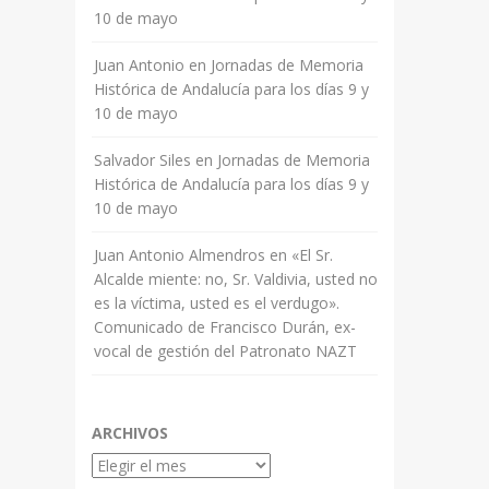
10 de mayo
Juan Antonio
en
Jornadas de Memoria
Histórica de Andalucía para los días 9 y
10 de mayo
Salvador Siles
en
Jornadas de Memoria
Histórica de Andalucía para los días 9 y
10 de mayo
Juan Antonio Almendros
en
«El Sr.
Alcalde miente: no, Sr. Valdivia, usted no
es la víctima, usted es el verdugo».
Comunicado de Francisco Durán, ex-
vocal de gestión del Patronato NAZT
ARCHIVOS
Archivos