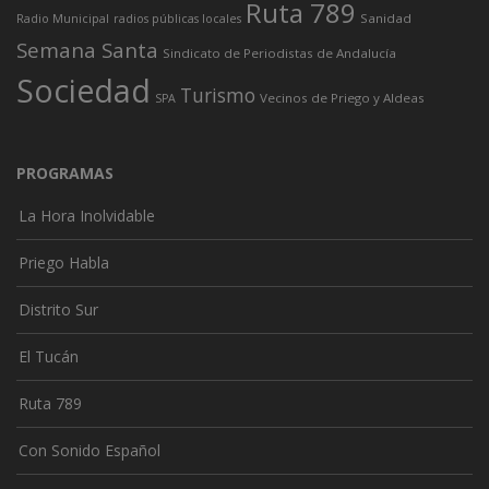
Ruta 789
Sanidad
Radio Municipal
radios públicas locales
Semana Santa
Sindicato de Periodistas de Andalucía
Sociedad
Turismo
Vecinos de Priego y Aldeas
SPA
PROGRAMAS
La Hora Inolvidable
Priego Habla
Distrito Sur
El Tucán
Ruta 789
Con Sonido Español