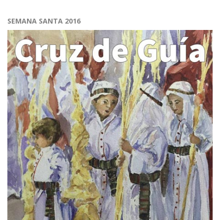
SEMANA SANTA 2016