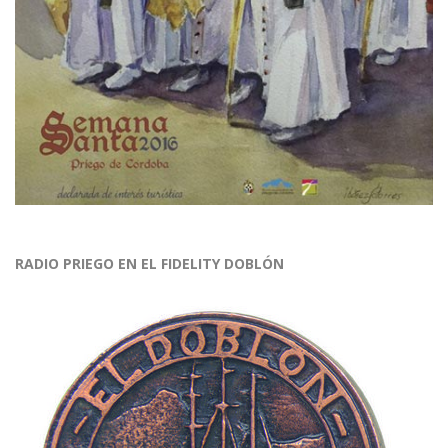
RADIO PRIEGO EN EL FIDELITY DOBLÓN