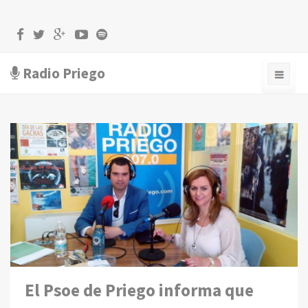
Radio Priego
El Psoe de Priego informa que