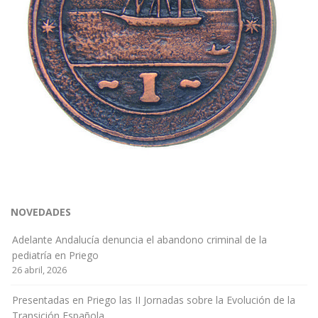
NOVEDADES
Adelante Andalucía denuncia el abandono criminal de la
pediatría en Priego
26 abril, 2026
Presentadas en Priego las II Jornadas sobre la Evolución de la
Transición Española