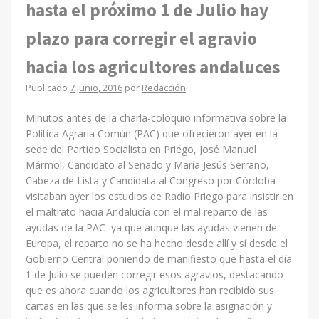
hasta el próximo 1 de Julio hay
plazo para corregir el agravio
hacia los agricultores andaluces
Publicado
7 junio, 2016
por
Redacción
Minutos antes de la charla-coloquio informativa sobre la
Política Agraria Común (PAC) que ofrecieron ayer en la
sede del Partido Socialista en Priego, José Manuel
Mármol, Candidato al Senado y María Jesús Serrano,
Cabeza de Lista y Candidata al Congreso por Córdoba
visitaban ayer los estudios de Radio Priego para insistir en
el maltrato hacia Andalucía con el mal reparto de las
ayudas de la PAC ya que aunque las ayudas vienen de
Europa, el reparto no se ha hecho desde allí y sí desde el
Gobierno Central poniendo de manifiesto que hasta el día
1 de Julio se pueden corregir esos agravios, destacando
que es ahora cuando los agricultores han recibido sus
cartas en las que se les informa sobre la asignación y