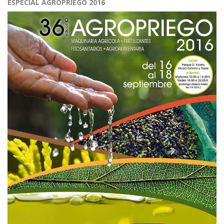
ESPECIAL AGROPRIEGO 2016