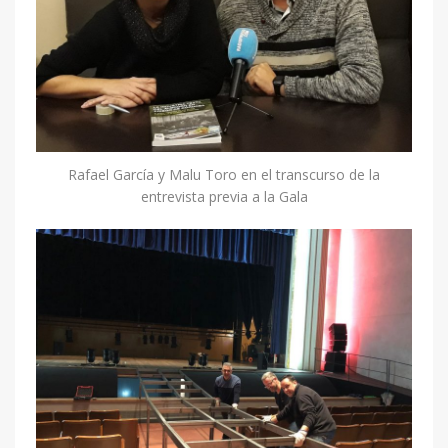
Rafael García y Malu Toro en el transcurso de la
entrevista previa a la Gala