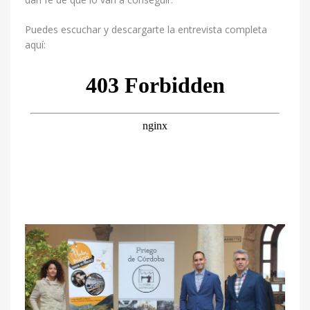
Puedes escuchar y descargarte la entrevista completa
aquí: