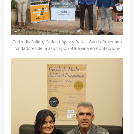
Gertrudis Pulido, Carlos López y Rafael García Povedano
fundadores de la asociación «Una vida en Confección»