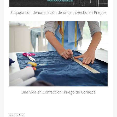
Etiqueta con denominación de origen «Hecho en Priego»
Una Vida en Confección, Priego de Córdoba
Compartir