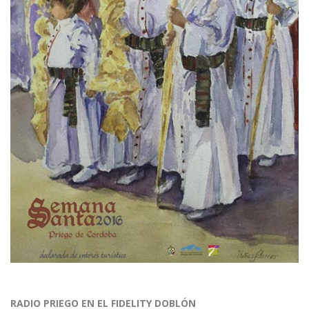
RADIO PRIEGO EN EL FIDELITY DOBLÓN