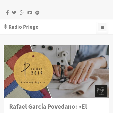
Radio Priego
Rafael García Povedano: «El