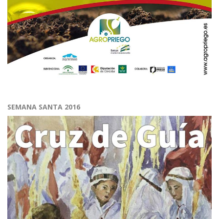
SEMANA SANTA 2016