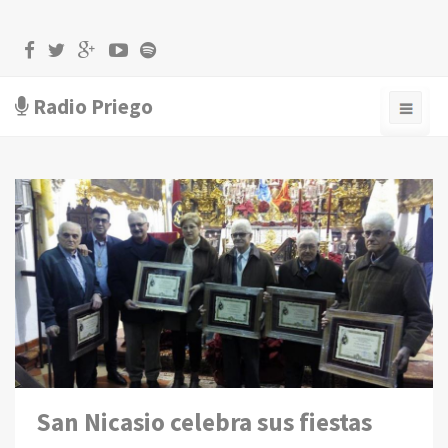
Radio Priego
San Nicasio celebra sus fiestas