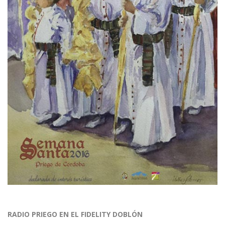
RADIO PRIEGO EN EL FIDELITY DOBLÓN