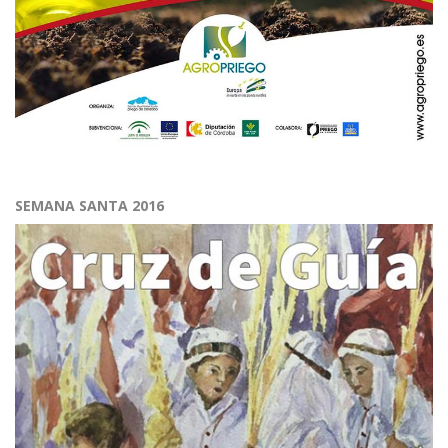
SEMANA SANTA 2016