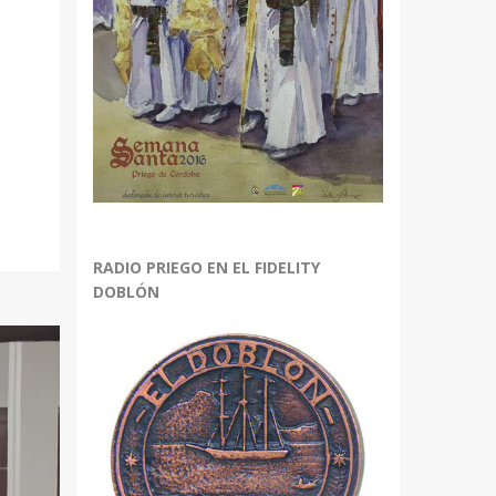
RADIO PRIEGO EN EL FIDELITY
DOBLÓN