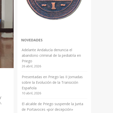
NOVEDADES
Adelante Andalucía denuncia el
abandono criminal de la pediatría en
Priego
26 abril, 2026
Presentadas en Priego las II Jornadas
sobre la Evolución de la Transición
Española
10 abril, 2026
y
o,
El alcalde de Priego suspende la Junta
de Portavoces «por decepción»