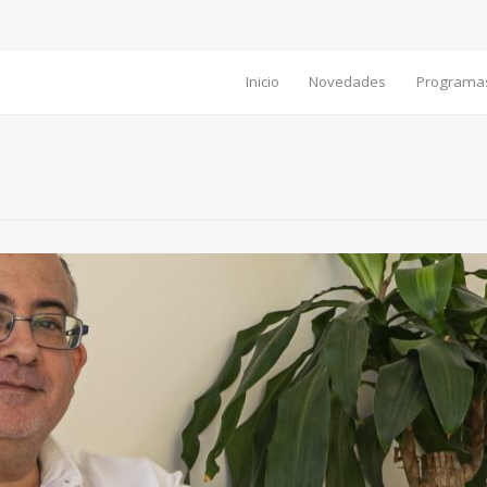
Inicio
Novedades
Programa