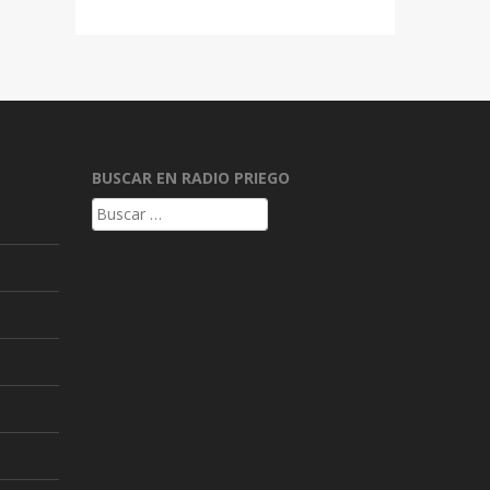
BUSCAR EN RADIO PRIEGO
Buscar: