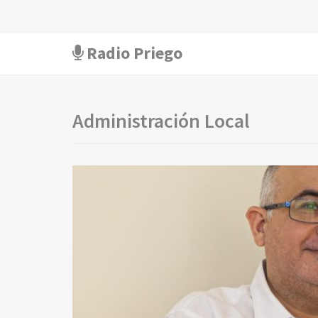
Radio Priego
Administración Local