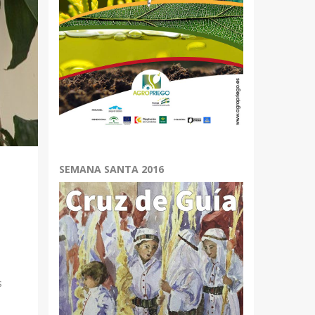
SEMANA SANTA 2016
s