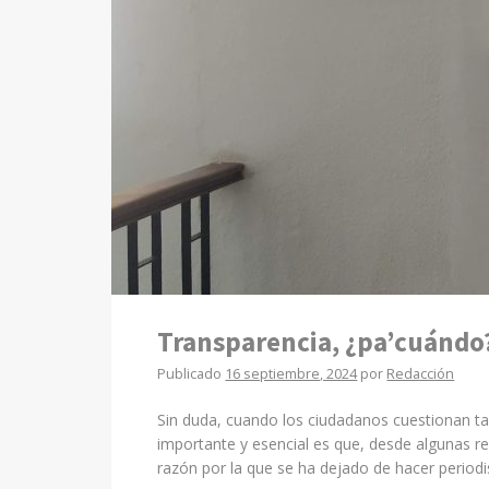
Transparencia, ¿pa’cuándo
Publicado
16 septiembre, 2024
por
Redacción
Sin duda, cuando los ciudadanos cuestionan t
importante y esencial es que, desde algunas r
razón por la que se ha dejado de hacer periodi