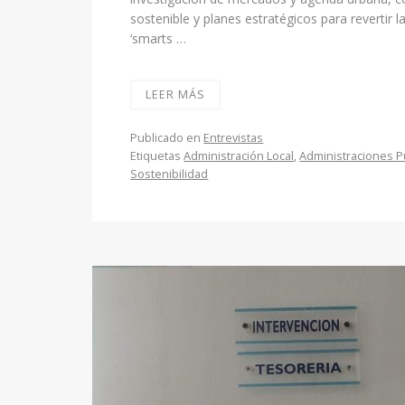
sostenible y planes estratégicos para revertir 
‘smarts …
LEER MÁS
Publicado en
Entrevistas
Etiquetas
Administración Local
,
Administraciones P
Sostenibilidad