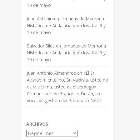
10 de mayo
Juan Antonio
en
Jornadas de Memoria
Histórica de Andalucía para los días 9 y
10 de mayo
Salvador Siles
en
Jornadas de Memoria
Histórica de Andalucía para los días 9 y
10 de mayo
Juan Antonio Almendros
en
«El Sr.
Alcalde miente: no, Sr. Valdivia, usted no
es la víctima, usted es el verdugo».
Comunicado de Francisco Durán, ex-
vocal de gestión del Patronato NAZT
ARCHIVOS
Archivos