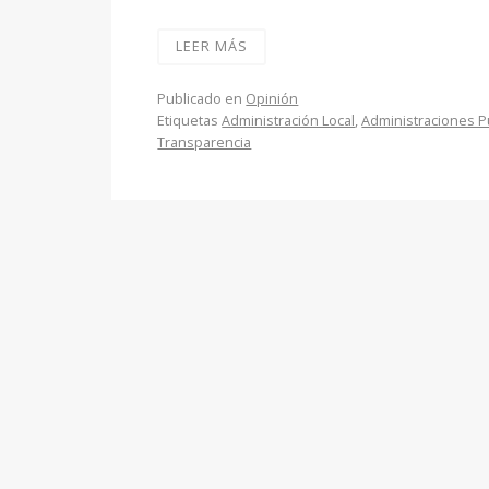
LEER MÁS
Publicado en
Opinión
Etiquetas
Administración Local
,
Administraciones P
Transparencia