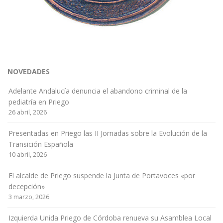
NOVEDADES
Adelante Andalucía denuncia el abandono criminal de la
pediatría en Priego
26 abril, 2026
Presentadas en Priego las II Jornadas sobre la Evolución de la
Transición Española
10 abril, 2026
El alcalde de Priego suspende la Junta de Portavoces «por
decepción»
3 marzo, 2026
Izquierda Unida Priego de Córdoba renueva su Asamblea Local