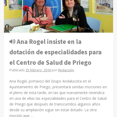
Ana Rogel insiste en la
dotación de especialidades para
el Centro de Salud de Priego
Publicado
25 febrero, 2016
por
Redacción
Ana Rogel, portavoz del Grupo Andalucista en el
Ayuntamiento de Priego, presentará sendas mociones en
el pleno de esta tarde, en las que nuevamente reivindica
en una de ellas las especialidades para el Centro de Salud
de Priego que después de transcurridos algunos años
desde su ampliación sigue sin estar dotado. La otra
moción que …