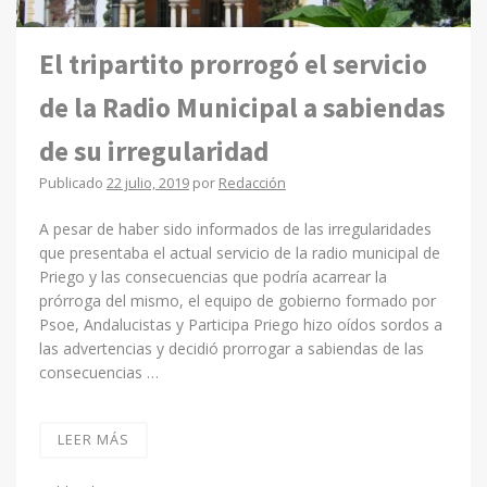
El tripartito prorrogó el servicio
de la Radio Municipal a sabiendas
de su irregularidad
Publicado
22 julio, 2019
por
Redacción
A pesar de haber sido informados de las irregularidades
que presentaba el actual servicio de la radio municipal de
Priego y las consecuencias que podría acarrear la
prórroga del mismo, el equipo de gobierno formado por
Psoe, Andalucistas y Participa Priego hizo oídos sordos a
las advertencias y decidió prorrogar a sabiendas de las
consecuencias …
LEER MÁS