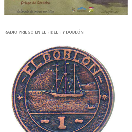
RADIO PRIEGO EN EL FIDELITY DOBLÓN