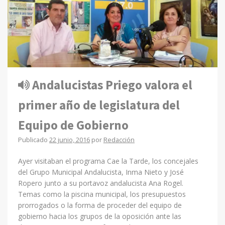
Andalucistas Priego valora el
primer año de legislatura del
Equipo de Gobierno
Publicado
22 junio, 2016
por
Redacción
Ayer visitaban el programa Cae la Tarde, los concejales
del Grupo Municipal Andalucista, Inma Nieto y José
Ropero junto a su portavoz andalucista Ana Rogel.
Temas como la piscina municipal, los presupuestos
prorrogados o la forma de proceder del equipo de
gobierno hacia los grupos de la oposición ante las