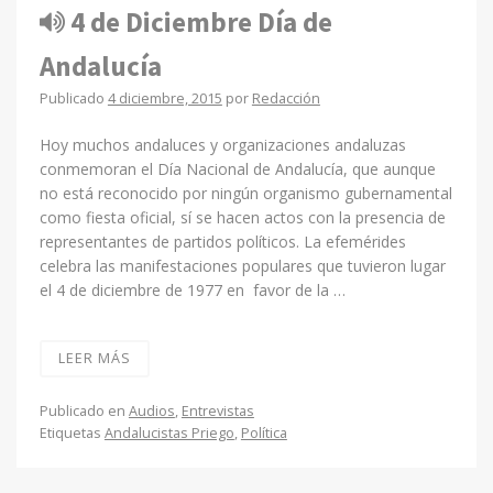
4 de Diciembre Día de
Andalucía
Publicado
4 diciembre, 2015
por
Redacción
Hoy muchos andaluces y organizaciones andaluzas
conmemoran el Día Nacional de Andalucía, que aunque
no está reconocido por ningún organismo gubernamental
como fiesta oficial, sí se hacen actos con la presencia de
representantes de partidos políticos. La efemérides
celebra las manifestaciones populares que tuvieron lugar
el 4 de diciembre de 1977 en favor de la …
LEER MÁS
Publicado en
Audios
,
Entrevistas
Etiquetas
Andalucistas Priego
,
Política