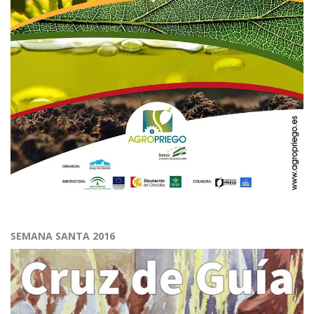
SEMANA SANTA 2016