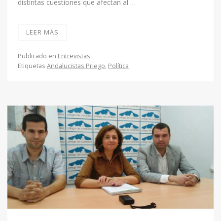
distintas cuestiones que afectan al …
LEER MÁS
Publicado en
Entrevistas
Etiquetas
Andalucistas Priego
,
Política