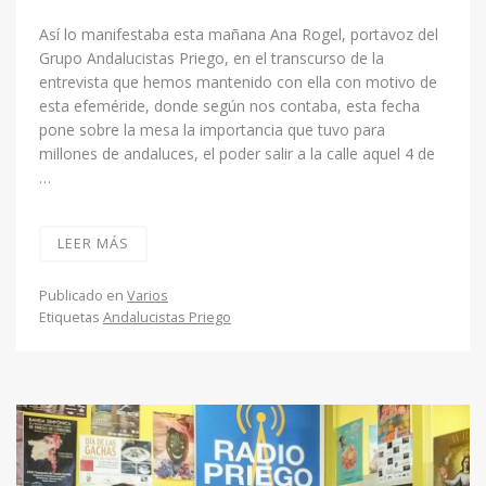
Así lo manifestaba esta mañana Ana Rogel, portavoz del
Grupo Andalucistas Priego, en el transcurso de la
entrevista que hemos mantenido con ella con motivo de
esta efeméride, donde según nos contaba, esta fecha
pone sobre la mesa la importancia que tuvo para
millones de andaluces, el poder salir a la calle aquel 4 de
…
LEER MÁS
Publicado en
Varios
Etiquetas
Andalucistas Priego