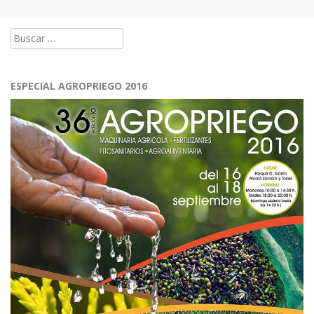
Buscar:
ESPECIAL AGROPRIEGO 2016