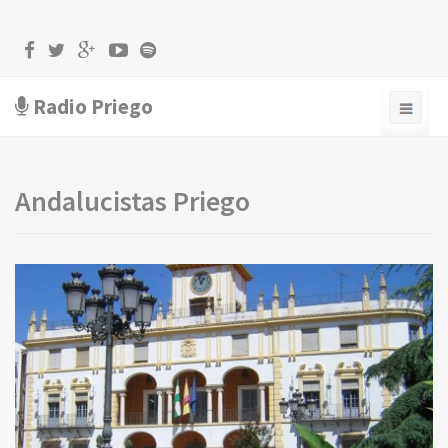
Radio Priego
Andalucistas Priego