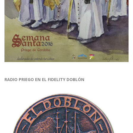
RADIO PRIEGO EN EL FIDELITY DOBLÓN