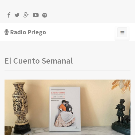
Radio Priego
El Cuento Semanal