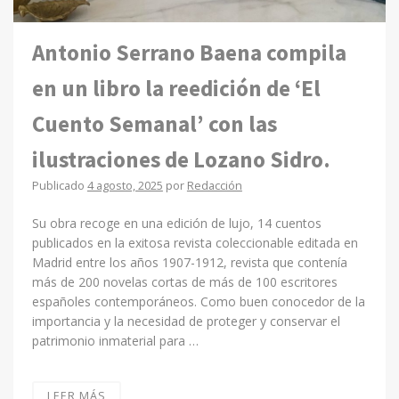
Antonio Serrano Baena compila
en un libro la reedición de ‘El
Cuento Semanal’ con las
ilustraciones de Lozano Sidro.
Publicado
4 agosto, 2025
por
Redacción
Su obra recoge en una edición de lujo, 14 cuentos
publicados en la exitosa revista coleccionable editada en
Madrid entre los años 1907-1912, revista que contenía
más de 200 novelas cortas de más de 100 escritores
españoles contemporáneos. Como buen conocedor de la
importancia y la necesidad de proteger y conservar el
patrimonio inmaterial para …
LEER MÁS