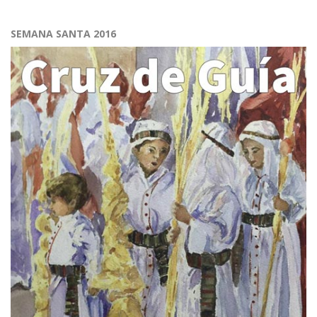
SEMANA SANTA 2016