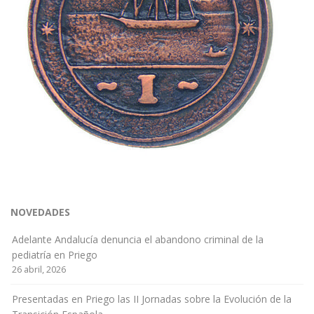
NOVEDADES
Adelante Andalucía denuncia el abandono criminal de la
pediatría en Priego
26 abril, 2026
Presentadas en Priego las II Jornadas sobre la Evolución de la