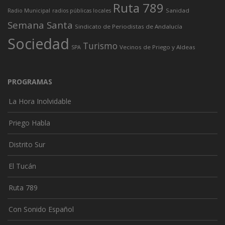
Ruta 789
Sanidad
Radio Municipal
radios públicas locales
Semana Santa
Sindicato de Periodistas de Andalucía
Sociedad
Turismo
Vecinos de Priego y Aldeas
SPA
PROGRAMAS
La Hora Inolvidable
Priego Habla
Distrito Sur
El Tucán
Ruta 789
Con Sonido Español