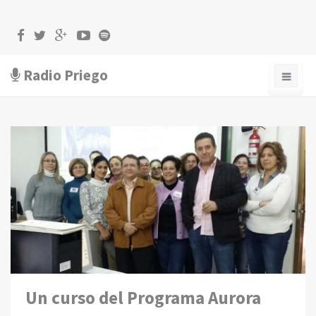
Radio Priego
Un curso del Programa Aurora