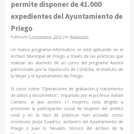
permite disponer de 41.000
expedientes del Ayuntamiento de
Priego
Publicado
5 noviembre, 2015
por
Redacción
Un nuevo programa informático se está aplicando en el
Archivo Municipal de Priego a través de las prácticas que
realizan las alumnas de un curso del programa Aurora
patrocinado por la Diputación de Córdoba, el Instituto de
la Mujer y el Ayuntamiento de Priego.
El curso sobre “Operaciones de grabación y tratamiento
de datos y documentos”, impartido por el profesor Rafael
Cansino, al que asisten 11 mujeres, está dirigido a
promover la participación social de mujeres del ámbito
rural y en la fase de prácticas han actuado como
monitores Jesús Cuadros, archivero del Ayuntamiento de
Priego y Juan G. Nevado, técnico del archivo de la