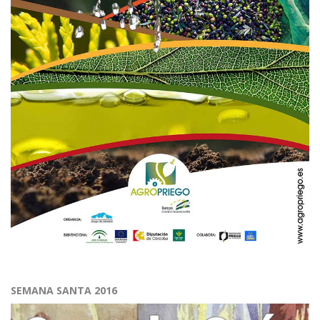
SEMANA SANTA 2016