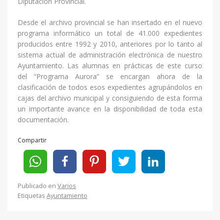
Diputación Provincial.
Desde el archivo provincial se han insertado en el nuevo
programa informático un total de 41.000 expedientes
producidos entre 1992 y 2010, anteriores por lo tanto al
sistema actual de administración electrónica de nuestro
Ayuntamiento. Las alumnas en prácticas de este curso
del “Programa Aurora” se encargan ahora de la
clasificación de todos esos expedientes agrupándolos en
cajas del archivo municipal y consiguiendo de esta forma
un importante avance en la disponibilidad de toda esta
documentación.
Compartir
Publicado en
Varios
Etiquetas
Ayuntamiento