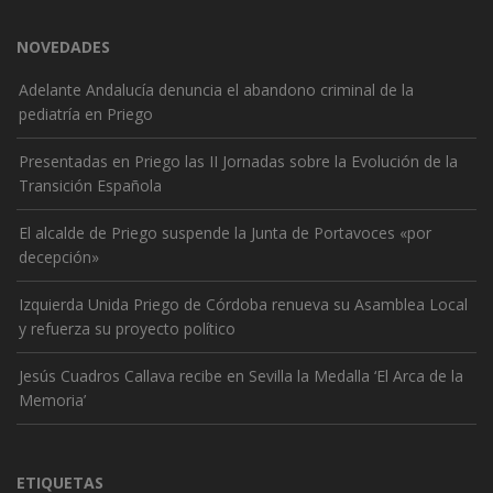
NOVEDADES
Adelante Andalucía denuncia el abandono criminal de la
pediatría en Priego
Presentadas en Priego las II Jornadas sobre la Evolución de la
Transición Española
El alcalde de Priego suspende la Junta de Portavoces «por
decepción»
Izquierda Unida Priego de Córdoba renueva su Asamblea Local
y refuerza su proyecto político
Jesús Cuadros Callava recibe en Sevilla la Medalla ‘El Arca de la
Memoria’
ETIQUETAS