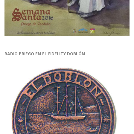
RADIO PRIEGO EN EL FIDELITY DOBLÓN