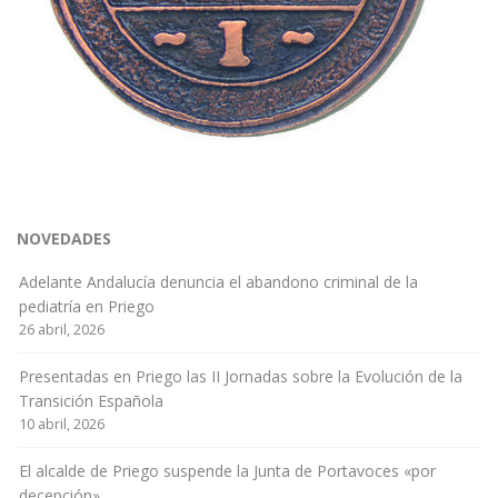
NOVEDADES
Adelante Andalucía denuncia el abandono criminal de la
pediatría en Priego
26 abril, 2026
Presentadas en Priego las II Jornadas sobre la Evolución de la
Transición Española
10 abril, 2026
El alcalde de Priego suspende la Junta de Portavoces «por
decepción»