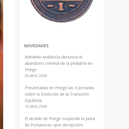
NOVEDADES
Adelante Andalucía denuncia el
abandono criminal de la pediatría en
Priego
26 abril, 2026
Presentadas en Priego las II Jornadas
sobre la Evolución de la Transición
Española
10 abril, 2026
El alcalde de Priego suspende la Junta
de Portavoces «por decepción»