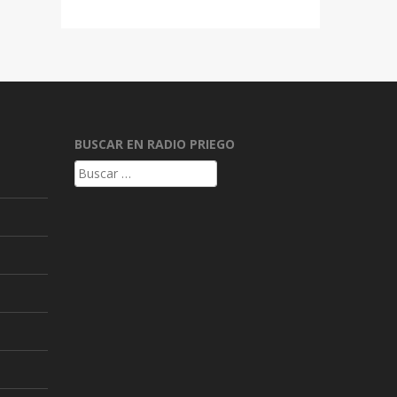
BUSCAR EN RADIO PRIEGO
Buscar: