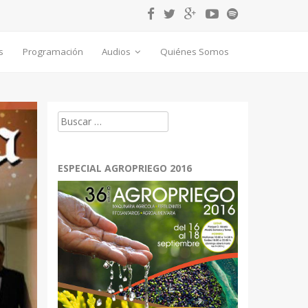
s
Programación
Audios
Quiénes Somos
Buscar:
ESPECIAL AGROPRIEGO 2016