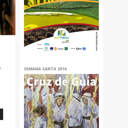
a
SEMANA SANTA 2016