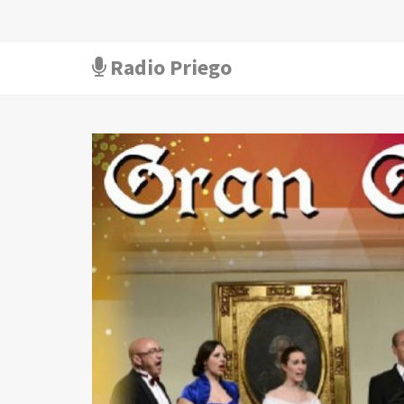
Radio Priego