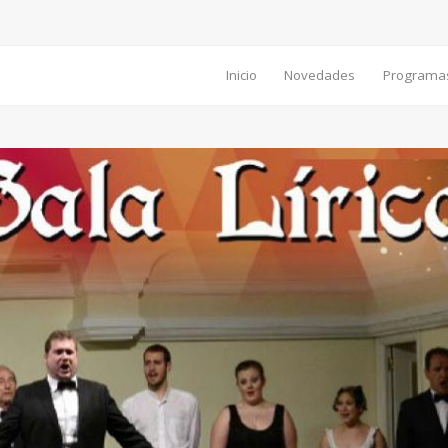
Inicio
Novedades
Programa