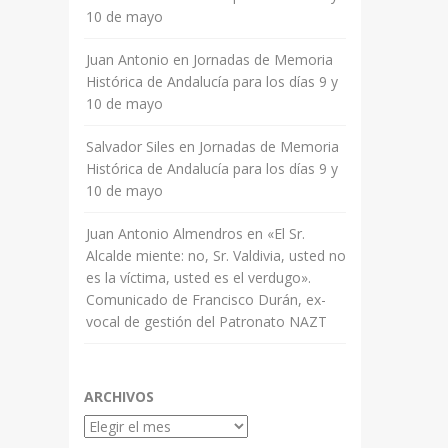
10 de mayo
Juan Antonio
en
Jornadas de Memoria
Histórica de Andalucía para los días 9 y
10 de mayo
Salvador Siles
en
Jornadas de Memoria
Histórica de Andalucía para los días 9 y
10 de mayo
Juan Antonio Almendros
en
«El Sr.
Alcalde miente: no, Sr. Valdivia, usted no
es la víctima, usted es el verdugo».
Comunicado de Francisco Durán, ex-
vocal de gestión del Patronato NAZT
ARCHIVOS
Archivos