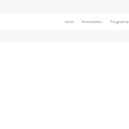
Inicio
Novedades
Programa