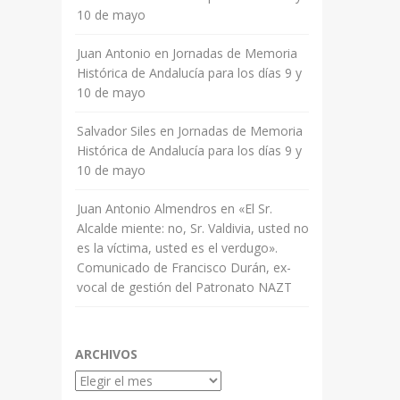
10 de mayo
Juan Antonio
en
Jornadas de Memoria
Histórica de Andalucía para los días 9 y
10 de mayo
Salvador Siles
en
Jornadas de Memoria
Histórica de Andalucía para los días 9 y
10 de mayo
Juan Antonio Almendros
en
«El Sr.
Alcalde miente: no, Sr. Valdivia, usted no
es la víctima, usted es el verdugo».
Comunicado de Francisco Durán, ex-
vocal de gestión del Patronato NAZT
ARCHIVOS
Archivos