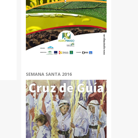
SEMANA SANTA 2016