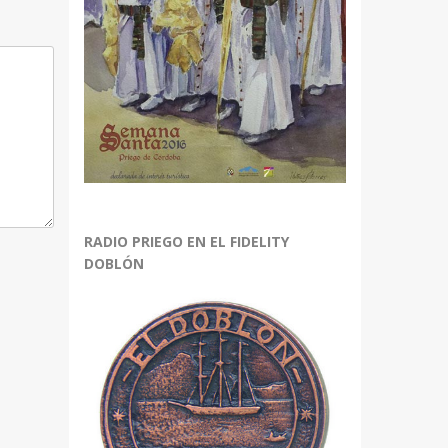
RADIO PRIEGO EN EL FIDELITY
DOBLÓN