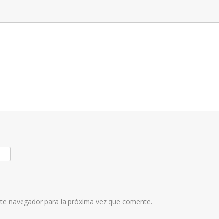
ste navegador para la próxima vez que comente.