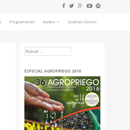
s
Programación
Audios
Quiénes Somos
Buscar:
ESPECIAL AGROPRIEGO 2016