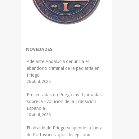
NOVEDADES
Adelante Andalucía denuncia el
abandono criminal de la pediatría en
Priego
26 abril, 2026
Presentadas en Priego las II Jornadas
sobre la Evolución de la Transición
Española
10 abril, 2026
El alcalde de Priego suspende la Junta
de Portavoces «por decepción»