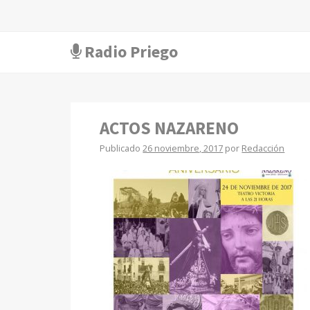
Radio Priego
ACTOS NAZARENO
Publicado
26 noviembre, 2017
por
Redacción