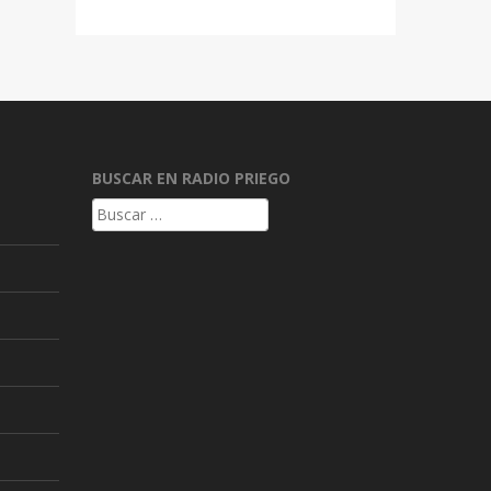
BUSCAR EN RADIO PRIEGO
Buscar: