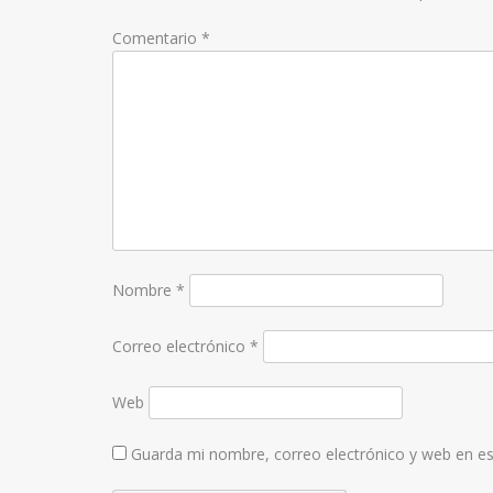
Comentario
*
Nombre
*
Correo electrónico
*
Web
Guarda mi nombre, correo electrónico y web en e