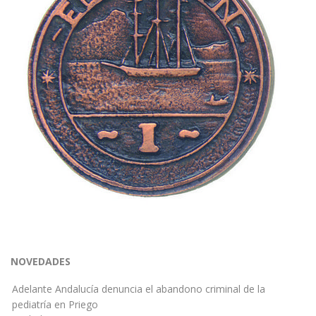
NOVEDADES
Adelante Andalucía denuncia el abandono criminal de la
pediatría en Priego