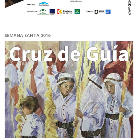
SEMANA SANTA 2016