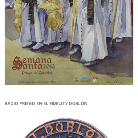
RADIO PRIEGO EN EL FIDELITY DOBLÓN