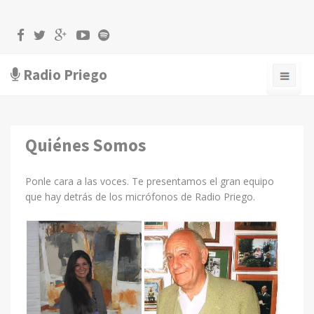
Radio Priego
Quiénes Somos
Ponle cara a las voces. Te presentamos el gran equipo
que hay detrás de los micrófonos de Radio Priego.