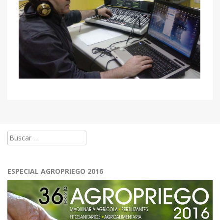
Buscar:
ESPECIAL AGROPRIEGO 2016