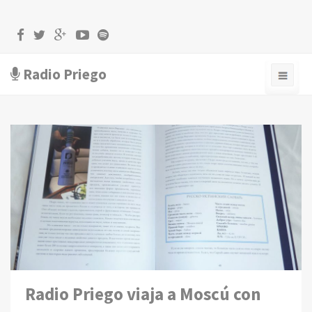
Radio Priego
Radio Priego viaja a Moscú con