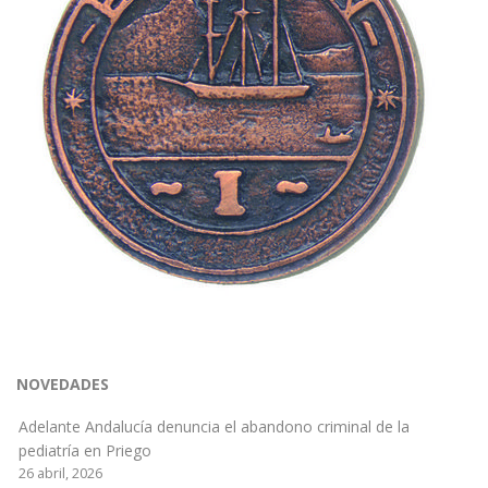
NOVEDADES
Adelante Andalucía denuncia el abandono criminal de la
pediatría en Priego
26 abril, 2026