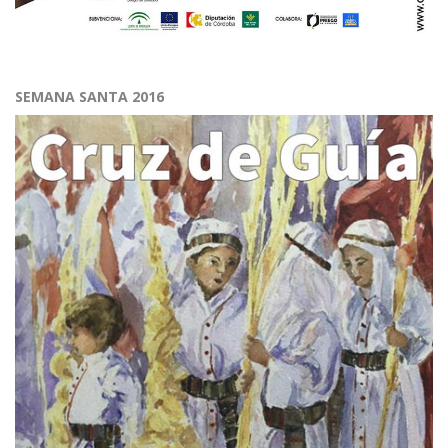
SEMANA SANTA 2016