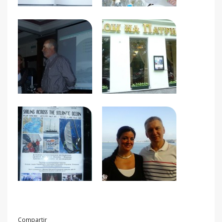
Compartir