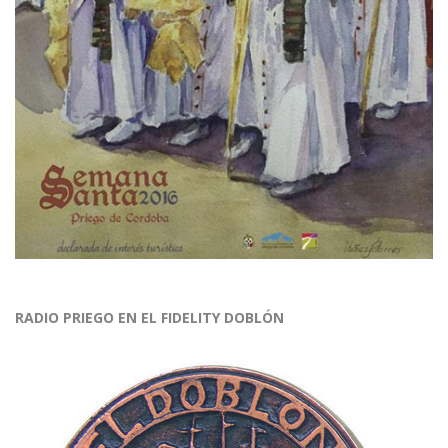
RADIO PRIEGO EN EL FIDELITY DOBLÓN