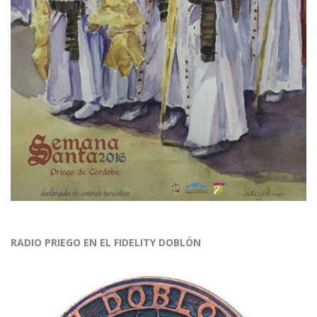
RADIO PRIEGO EN EL FIDELITY DOBLÓN