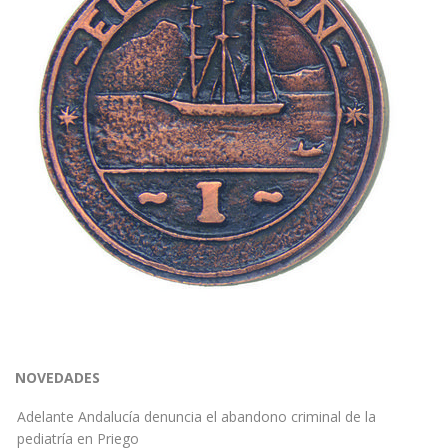
NOVEDADES
Adelante Andalucía denuncia el abandono criminal de la
pediatría en Priego