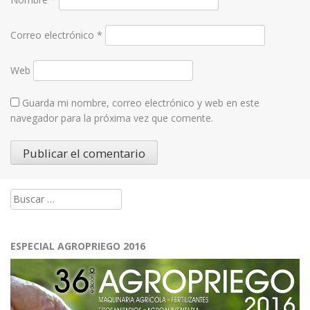
Correo electrónico
*
Web
Guarda mi nombre, correo electrónico y web en este
navegador para la próxima vez que comente.
Buscar:
ESPECIAL AGROPRIEGO 2016