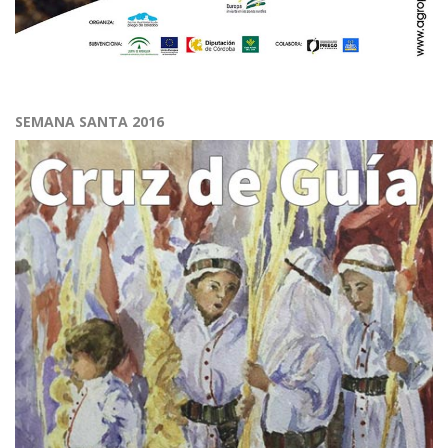
SEMANA SANTA 2016