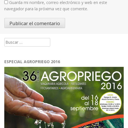
Guarda mi nombre, correo electrónico y web en este
navegador para la próxima vez que comente.
Buscar:
ESPECIAL AGROPRIEGO 2016