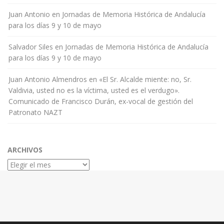
Juan Antonio
en
Jornadas de Memoria Histórica de Andalucía
para los días 9 y 10 de mayo
Salvador Siles
en
Jornadas de Memoria Histórica de Andalucía
para los días 9 y 10 de mayo
Juan Antonio Almendros
en
«El Sr. Alcalde miente: no, Sr.
Valdivia, usted no es la víctima, usted es el verdugo».
Comunicado de Francisco Durán, ex-vocal de gestión del
Patronato NAZT
ARCHIVOS
Archivos