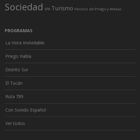
Sociedad
Turismo
Vecinos de Priego y Aldeas
SPA
PROGRAMAS
La Hora Inolvidable
Priego Habla
Distrito Sur
El Tucán
Ruta 789
Con Sonido Español
Ver todos