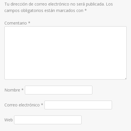
Tu dirección de correo electrónico no será publicada.
Los
campos obligatorios están marcados con
*
Comentario
*
Nombre
*
Correo electrónico
*
Web