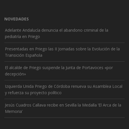
NOVEDADES
Adelante Andalucía denuncia el abandono criminal de la
pediatría en Priego
Presentadas en Priego las II Jornadas sobre la Evolución de la
Transición Española
El alcalde de Priego suspende la Junta de Portavoces «por
decepción»
Izquierda Unida Priego de Córdoba renueva su Asamblea Local
y refuerza su proyecto político
Jesús Cuadros Callava recibe en Sevilla la Medalla ‘El Arca de la
Memoria’