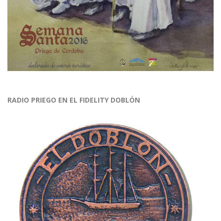
RADIO PRIEGO EN EL FIDELITY DOBLÓN