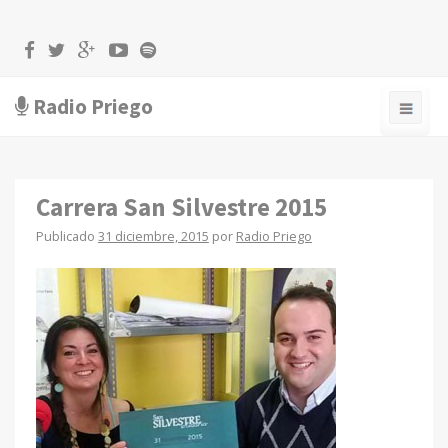
Radio Priego
Carrera San Silvestre 2015
Publicado
31 diciembre, 2015
por
Radio Priego