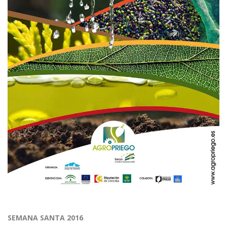
SEMANA SANTA 2016