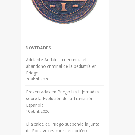
NOVEDADES
Adelante Andalucía denuncia el
abandono criminal de la pediatría en
Priego
26 abril, 2026
Presentadas en Priego las II Jornadas
sobre la Evolución de la Transición
Española
10 abril, 2026
El alcalde de Priego suspende la Junta
de Portavoces «por decepción»