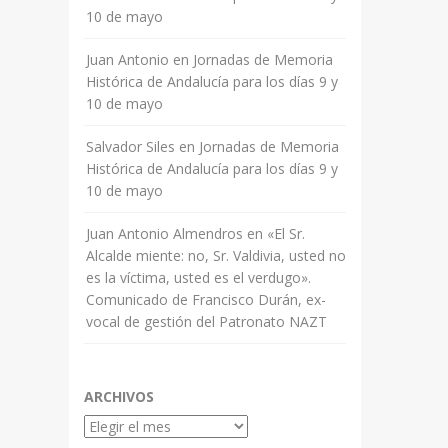
10 de mayo
Juan Antonio
en
Jornadas de Memoria
Histórica de Andalucía para los días 9 y
10 de mayo
Salvador Siles
en
Jornadas de Memoria
Histórica de Andalucía para los días 9 y
10 de mayo
Juan Antonio Almendros
en
«El Sr.
Alcalde miente: no, Sr. Valdivia, usted no
es la víctima, usted es el verdugo».
Comunicado de Francisco Durán, ex-
vocal de gestión del Patronato NAZT
ARCHIVOS
Archivos