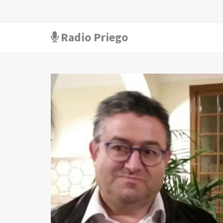
Radio Priego