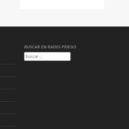
BUSCAR EN RADIO PRIEGO
Buscar: