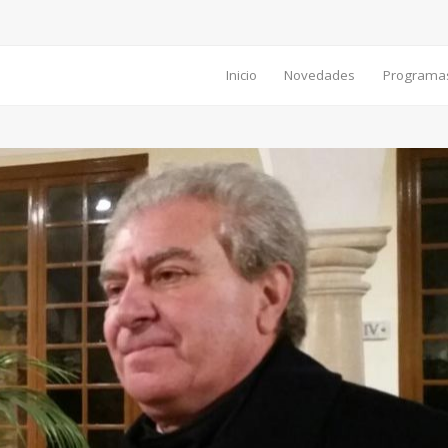
Inicio
Novedades
Programa