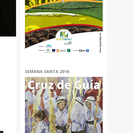
SEMANA SANTA 2016
é