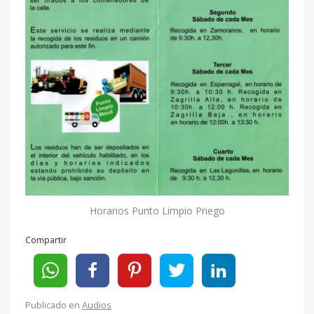
Horarios Punto Limpio Priego
Compartir
Publicado en
Audios