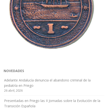
NOVEDADES
Adelante Andalucía denuncia el abandono criminal de la
pediatría en Priego
26 abril, 2026
Presentadas en Priego las II Jornadas sobre la Evolución de la
Transición Española