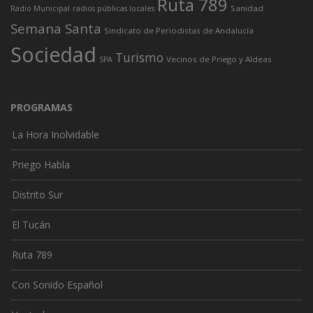
Ruta 789
Sanidad
Radio Municipal
radios públicas locales
Semana Santa
Sindicato de Periodistas de Andalucía
Sociedad
Turismo
Vecinos de Priego y Aldeas
SPA
PROGRAMAS
La Hora Inolvidable
Priego Habla
Distrito Sur
El Tucán
Ruta 789
Con Sonido Español