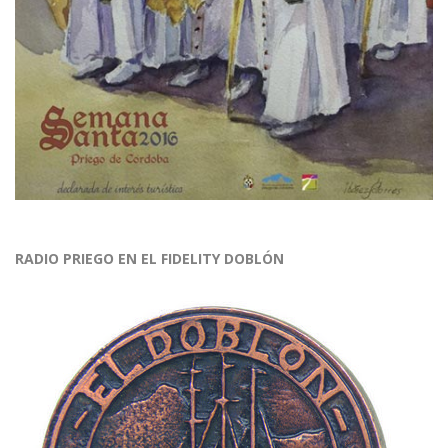
RADIO PRIEGO EN EL FIDELITY DOBLÓN