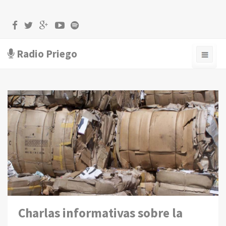
Radio Priego
Charlas informativas sobre la