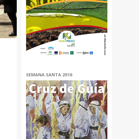
SEMANA SANTA 2016
,