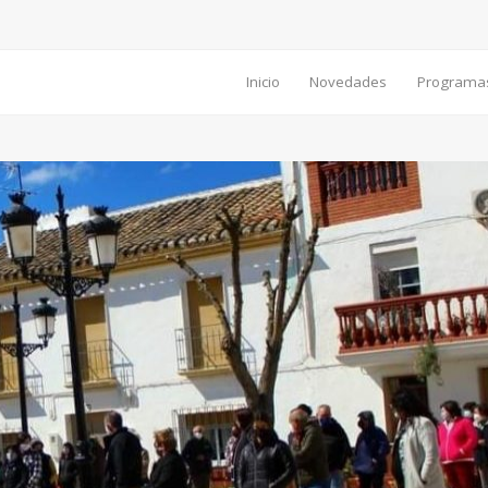
Inicio
Novedades
Programa