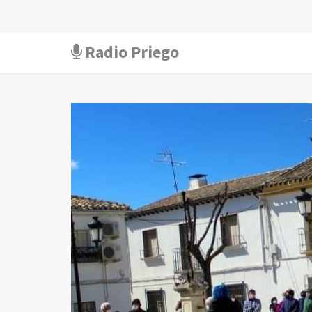
Radio Priego