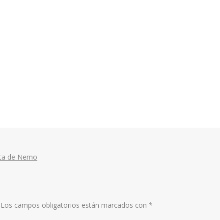
cita de Nemo
Los campos obligatorios están marcados con
*