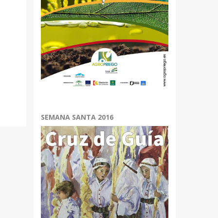
SEMANA SANTA 2016