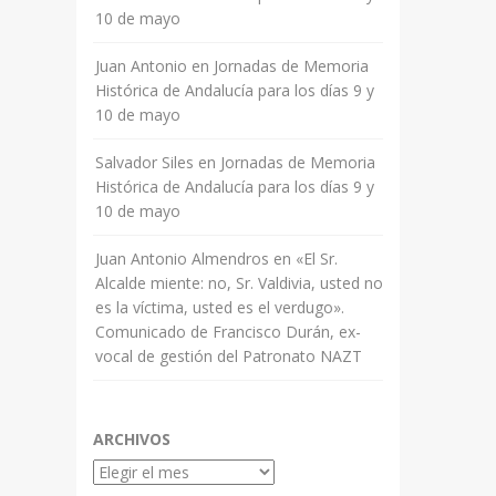
10 de mayo
Juan Antonio
en
Jornadas de Memoria
Histórica de Andalucía para los días 9 y
10 de mayo
Salvador Siles
en
Jornadas de Memoria
Histórica de Andalucía para los días 9 y
10 de mayo
Juan Antonio Almendros
en
«El Sr.
Alcalde miente: no, Sr. Valdivia, usted no
es la víctima, usted es el verdugo».
Comunicado de Francisco Durán, ex-
vocal de gestión del Patronato NAZT
ARCHIVOS
Archivos