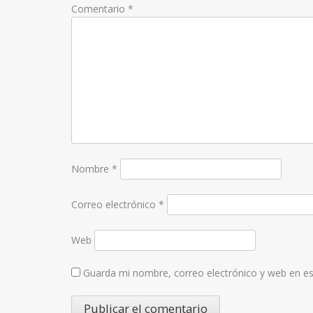
Comentario
*
Nombre
*
Correo electrónico
*
Web
Guarda mi nombre, correo electrónico y web en e