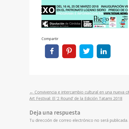
Compartir
←
Convivencia e intercambio cultural en una nueva 
Post
Art Festival: El ‘2 Round’ de la Edición Tatami 2018
navigation
Deja una respuesta
Tu dirección de correo electrónico no será publicada.