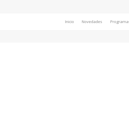
Inicio
Novedades
Programa