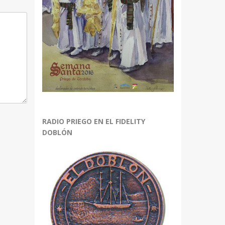
RADIO PRIEGO EN EL FIDELITY
DOBLÓN