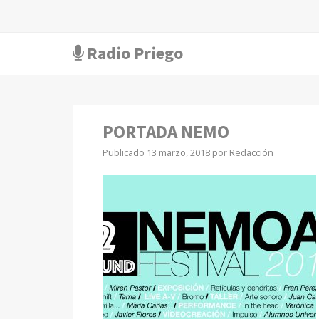
Radio Priego
PORTADA NEMO
Publicado
13 marzo, 2018
por
Redacción